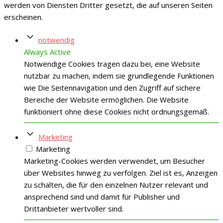
werden von Diensten Dritter gesetzt, die auf unseren Seiten
erscheinen.
notwendig
Always Active
Notwendige Cookies tragen dazu bei, eine Website
nutzbar zu machen, indem sie grundlegende Funktionen
wie Die Seitennavigation und den Zugriff auf sichere
Bereiche der Website ermöglichen. Die Website
funktioniert ohne diese Cookies nicht ordnungsgemäß.
Marketing
Marketing
Marketing-Cookies werden verwendet, um Besucher
über Websites hinweg zu verfolgen. Ziel ist es, Anzeigen
zu schalten, die für den einzelnen Nutzer relevant und
ansprechend sind und damit für Publisher und
Drittanbieter wertvoller sind.