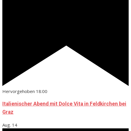
Hervorgehoben
18:00
Italienischer Abend mit Dolce Vita in Feldkirchen bei
Graz
Aug.
14