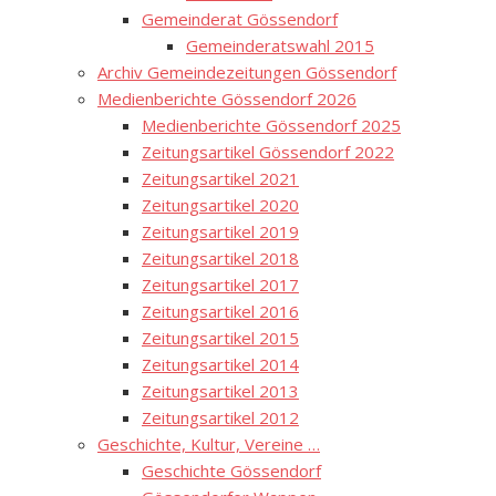
Gemeinderat Gössendorf
Gemeinderatswahl 2015
Archiv Gemeindezeitungen Gössendorf
Medienberichte Gössendorf 2026
Medienberichte Gössendorf 2025
Zeitungsartikel Gössendorf 2022
Zeitungsartikel 2021
Zeitungsartikel 2020
Zeitungsartikel 2019
Zeitungsartikel 2018
Zeitungsartikel 2017
Zeitungsartikel 2016
Zeitungsartikel 2015
Zeitungsartikel 2014
Zeitungsartikel 2013
Zeitungsartikel 2012
Geschichte, Kultur, Vereine …
Geschichte Gössendorf