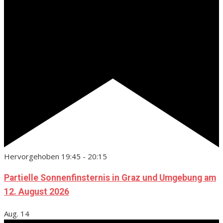
Hervorgehoben
19:45
-
20:15
Partielle Sonnenfinsternis in Graz und Umgebung am
12. August 2026
Aug.
14