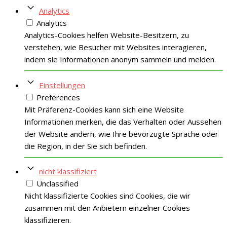
Analytics
Analytics
Analytics-Cookies helfen Website-Besitzern, zu
verstehen, wie Besucher mit Websites interagieren,
indem sie Informationen anonym sammeln und melden.
Einstellungen
Preferences
Mit Präferenz-Cookies kann sich eine Website
Informationen merken, die das Verhalten oder Aussehen
der Website ändern, wie Ihre bevorzugte Sprache oder
die Region, in der Sie sich befinden.
nicht klassifiziert
Unclassified
Nicht klassifizierte Cookies sind Cookies, die wir
zusammen mit den Anbietern einzelner Cookies
klassifizieren.