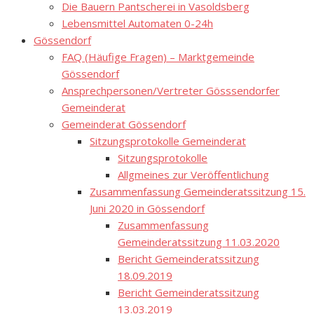
Die Bauern Pantscherei in Vasoldsberg
Lebensmittel Automaten 0-24h
Gössendorf
FAQ (Häufige Fragen) – Marktgemeinde
Gössendorf
Ansprechpersonen/Vertreter Gösssendorfer
Gemeinderat
Gemeinderat Gössendorf
Sitzungsprotokolle Gemeinderat
Sitzungsprotokolle
Allgmeines zur Veröffentlichung
Zusammenfassung Gemeinderatssitzung 15.
Juni 2020 in Gössendorf
Zusammenfassung
Gemeinderatssitzung 11.03.2020
Bericht Gemeinderatssitzung
18.09.2019
Bericht Gemeinderatssitzung
13.03.2019