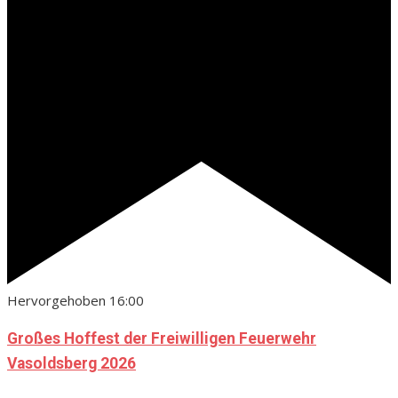
Hervorgehoben
16:00
Großes Hoffest der Freiwilligen Feuerwehr
Vasoldsberg 2026