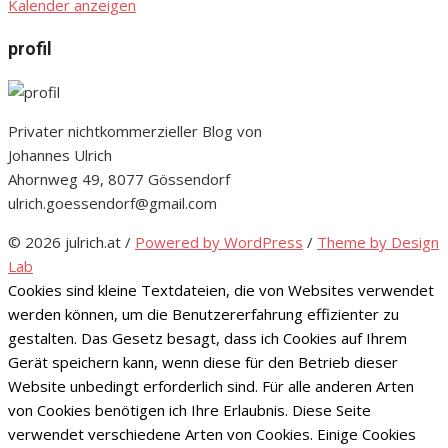
Kalender anzeigen
profil
Privater nichtkommerzieller Blog von
Johannes Ulrich
Ahornweg 49, 8077 Gössendorf
ulrich.goessendorf@gmail.com
© 2026 julrich.at
/
Powered by WordPress
/
Theme by Design
Lab
Cookies sind kleine Textdateien, die von Websites verwendet
werden können, um die Benutzererfahrung effizienter zu
gestalten. Das Gesetz besagt, dass ich Cookies auf Ihrem
Gerät speichern kann, wenn diese für den Betrieb dieser
Website unbedingt erforderlich sind. Für alle anderen Arten
von Cookies benötigen ich Ihre Erlaubnis. Diese Seite
verwendet verschiedene Arten von Cookies. Einige Cookies