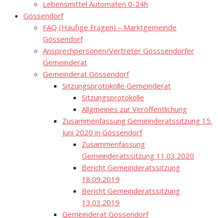
Lebensmittel Automaten 0-24h
Gössendorf
FAQ (Häufige Fragen) – Marktgemeinde
Gössendorf
Ansprechpersonen/Vertreter Gösssendorfer
Gemeinderat
Gemeinderat Gössendorf
Sitzungsprotokolle Gemeinderat
Sitzungsprotokolle
Allgmeines zur Veröffentlichung
Zusammenfassung Gemeinderatssitzung 15.
Juni 2020 in Gössendorf
Zusammenfassung
Gemeinderatssitzung 11.03.2020
Bericht Gemeinderatssitzung
18.09.2019
Bericht Gemeinderatssitzung
13.03.2019
Gemeinderat Gössendorf