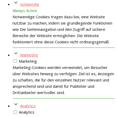
notwendig
Always Active
Notwendige Cookies tragen dazu bei, eine Website
nutzbar zu machen, indem sie grundlegende Funktionen
wie Die Seitennavigation und den Zugriff auf sichere
Bereiche der Website ermöglichen. Die Website
funktioniert ohne diese Cookies nicht ordnungsgemäß.
Marketing
Marketing
Marketing-Cookies werden verwendet, um Besucher
über Websites hinweg zu verfolgen. Ziel ist es, Anzeigen
zu schalten, die für den einzelnen Nutzer relevant und
ansprechend sind und damit für Publisher und
Drittanbieter wertvoller sind.
Analytics
Analytics