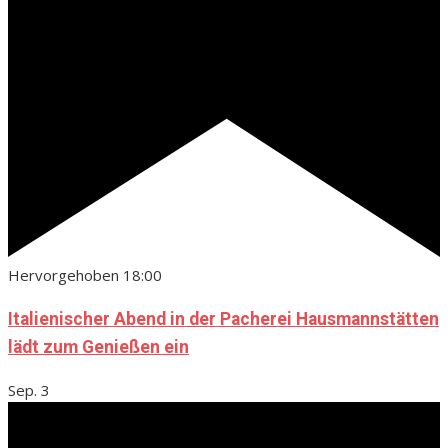
Hervorgehoben
18:00
Italienischer Abend in der Pacherei Hausmannstätten
lädt zum Genießen ein
Sep.
3