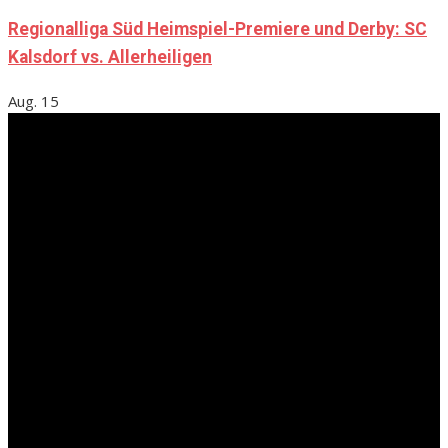
Regionalliga Süd Heimspiel-Premiere und Derby: SC
Kalsdorf vs. Allerheiligen
Aug.
15