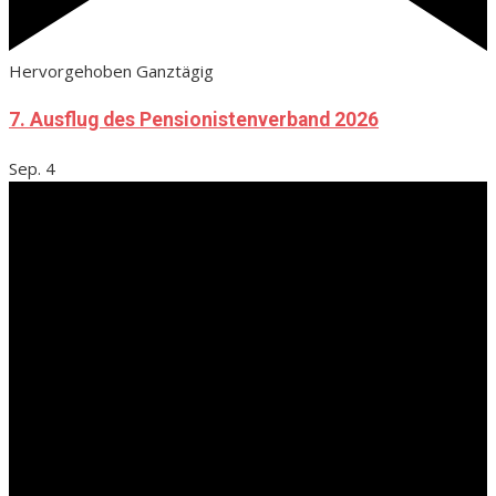
Hervorgehoben
Ganztägig
7. Ausflug des Pensionistenverband 2026
Sep.
4