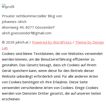
Privater nichtkommerzieller Blog von
Johannes Ulrich
Ahornweg 49, 8077 Gössendorf
ulrich.goessendorf@gmail.com
© 2026 julrich.at
/
Powered by WordPress
/
Theme by Design
Lab
Cookies sind kleine Textdateien, die von Websites verwendet
werden können, um die Benutzererfahrung effizienter zu
gestalten. Das Gesetz besagt, dass ich Cookies auf Ihrem
Gerät speichern kann, wenn diese für den Betrieb dieser
Website unbedingt erforderlich sind. Für alle anderen Arten
von Cookies benötigen ich Ihre Erlaubnis. Diese Seite
verwendet verschiedene Arten von Cookies. Einige Cookies
werden von Diensten Dritter gesetzt, die auf unseren Seiten
erscheinen.