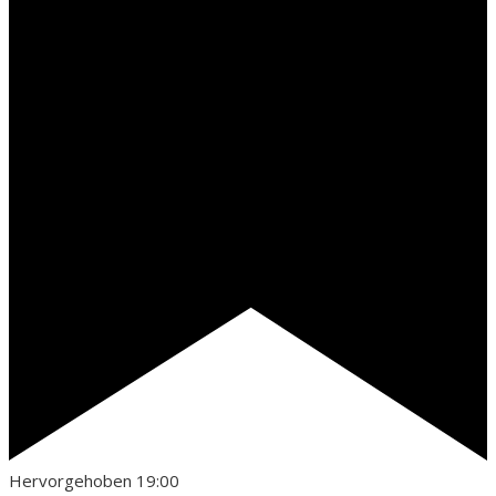
Hervorgehoben
19:00