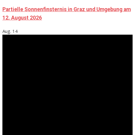
Partielle Sonnenfinsternis in Graz und Umgebung am
12. August 2026
Aug.
14