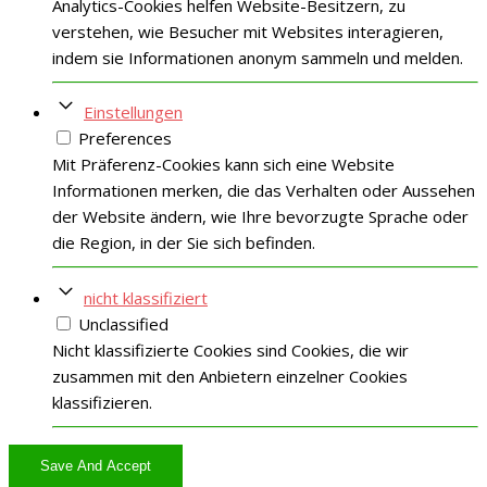
Analytics-Cookies helfen Website-Besitzern, zu
verstehen, wie Besucher mit Websites interagieren,
indem sie Informationen anonym sammeln und melden.
Einstellungen
Preferences
Mit Präferenz-Cookies kann sich eine Website
Informationen merken, die das Verhalten oder Aussehen
der Website ändern, wie Ihre bevorzugte Sprache oder
die Region, in der Sie sich befinden.
nicht klassifiziert
Unclassified
Nicht klassifizierte Cookies sind Cookies, die wir
zusammen mit den Anbietern einzelner Cookies
klassifizieren.
Save And Accept