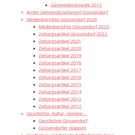
Gemeinderatswahl 2015
Archiv Gemeindezeitungen Gössendorf
Medienberichte Gössendorf 2026
Medienberichte Gössendorf 2025
Zeitungsartikel Gössendorf 2022
Zeitungsartikel 2021
Zeitungsartikel 2020
Zeitungsartikel 2019
Zeitungsartikel 2018
Zeitungsartikel 2017
Zeitungsartikel 2016
Zeitungsartikel 2015
Zeitungsartikel 2014
Zeitungsartikel 2013
Zeitungsartikel 2012
Geschichte, Kultur, Vereine …
Geschichte Gössendorf
Gössendorfer Wappen