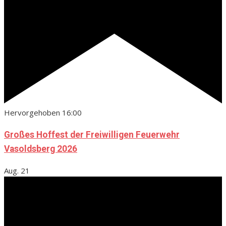
Hervorgehoben
16:00
Großes Hoffest der Freiwilligen Feuerwehr
Vasoldsberg 2026
Aug.
21