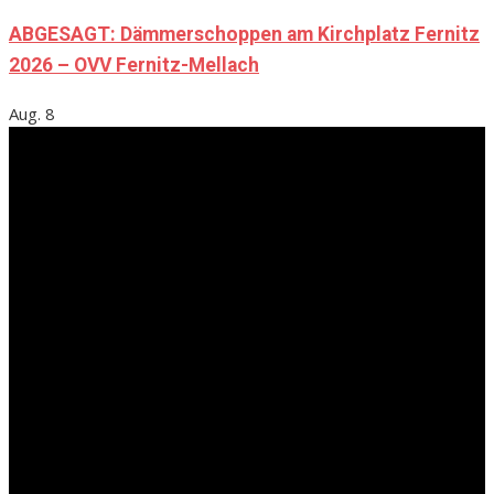
ABGESAGT: Dämmerschoppen am Kirchplatz Fernitz
2026 – OVV Fernitz-Mellach
Aug.
8