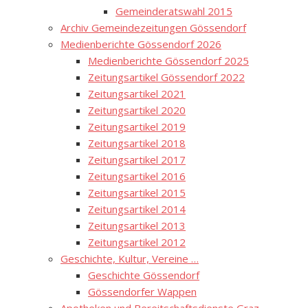
Gemeinderatswahl 2015
Archiv Gemeindezeitungen Gössendorf
Medienberichte Gössendorf 2026
Medienberichte Gössendorf 2025
Zeitungsartikel Gössendorf 2022
Zeitungsartikel 2021
Zeitungsartikel 2020
Zeitungsartikel 2019
Zeitungsartikel 2018
Zeitungsartikel 2017
Zeitungsartikel 2016
Zeitungsartikel 2015
Zeitungsartikel 2014
Zeitungsartikel 2013
Zeitungsartikel 2012
Geschichte, Kultur, Vereine …
Geschichte Gössendorf
Gössendorfer Wappen