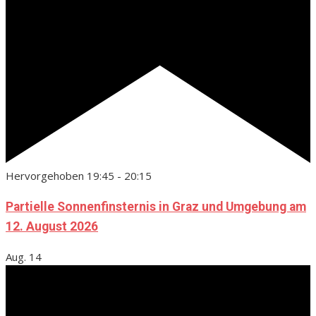
Hervorgehoben
19:45
-
20:15
Partielle Sonnenfinsternis in Graz und Umgebung am
12. August 2026
Aug.
14