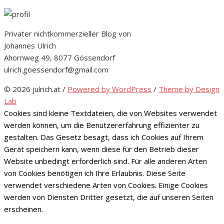
Privater nichtkommerzieller Blog von
Johannes Ulrich
Ahornweg 49, 8077 Gössendorf
ulrich.goessendorf@gmail.com
© 2026 julrich.at
/
Powered by WordPress
/
Theme by Design
Lab
Cookies sind kleine Textdateien, die von Websites verwendet
werden können, um die Benutzererfahrung effizienter zu
gestalten. Das Gesetz besagt, dass ich Cookies auf Ihrem
Gerät speichern kann, wenn diese für den Betrieb dieser
Website unbedingt erforderlich sind. Für alle anderen Arten
von Cookies benötigen ich Ihre Erlaubnis. Diese Seite
verwendet verschiedene Arten von Cookies. Einige Cookies
werden von Diensten Dritter gesetzt, die auf unseren Seiten
erscheinen.