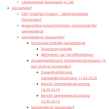
Lebensmittel Automaten 0-24h
Gössendorf
FAQ (Häufige Fragen) – Marktgemeinde
Gössendorf
Ansprechpersonen/Vertreter Gösssendorfer
Gemeinderat
Gemeinderat Gössendorf
Sitzungsprotokolle Gemeinderat
Sitzungsprotokolle
Allgmeines zur Veröffentlichung
Zusammenfassung Gemeinderatssitzung 15.
Juni 2020 in Gössendorf
Zusammenfassung
Gemeinderatssitzung 11.03.2020
Bericht Gemeinderatssitzung
18.09.2019
Bericht Gemeinderatssitzung
13.03.2019
Gemeinderat Gössendorf