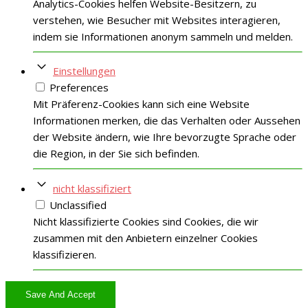
Analytics-Cookies helfen Website-Besitzern, zu
verstehen, wie Besucher mit Websites interagieren,
indem sie Informationen anonym sammeln und melden.
Einstellungen
Preferences
Mit Präferenz-Cookies kann sich eine Website
Informationen merken, die das Verhalten oder Aussehen
der Website ändern, wie Ihre bevorzugte Sprache oder
die Region, in der Sie sich befinden.
nicht klassifiziert
Unclassified
Nicht klassifizierte Cookies sind Cookies, die wir
zusammen mit den Anbietern einzelner Cookies
klassifizieren.
Save And Accept