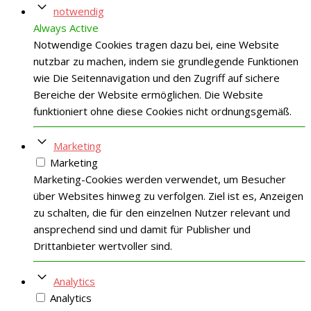
notwendig
Always Active
Notwendige Cookies tragen dazu bei, eine Website
nutzbar zu machen, indem sie grundlegende Funktionen
wie Die Seitennavigation und den Zugriff auf sichere
Bereiche der Website ermöglichen. Die Website
funktioniert ohne diese Cookies nicht ordnungsgemäß.
Marketing
Marketing
Marketing-Cookies werden verwendet, um Besucher
über Websites hinweg zu verfolgen. Ziel ist es, Anzeigen
zu schalten, die für den einzelnen Nutzer relevant und
ansprechend sind und damit für Publisher und
Drittanbieter wertvoller sind.
Analytics
Analytics