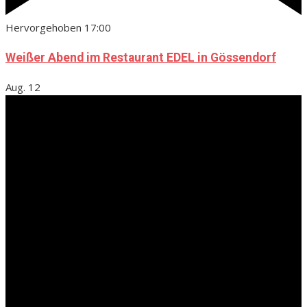
Hervorgehoben
17:00
Weißer Abend im Restaurant EDEL in Gössendorf
Aug.
12