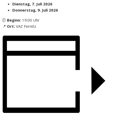
Dienstag, 7. Juli 2026
Donnerstag, 9. Juli 2026
🕖
Beginn:
19:00 Uhr
📍
Ort:
VAZ Fernitz