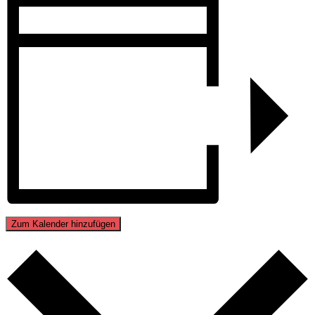
Zum Kalender hinzufügen