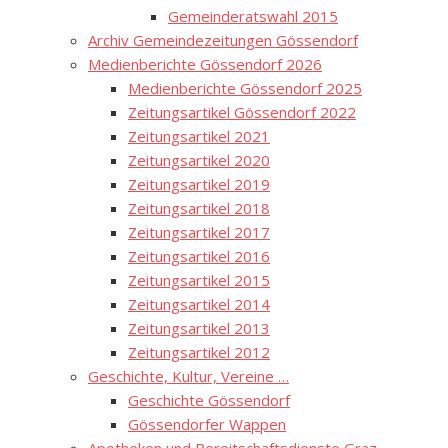
Gemeinderatswahl 2015
Archiv Gemeindezeitungen Gössendorf
Medienberichte Gössendorf 2026
Medienberichte Gössendorf 2025
Zeitungsartikel Gössendorf 2022
Zeitungsartikel 2021
Zeitungsartikel 2020
Zeitungsartikel 2019
Zeitungsartikel 2018
Zeitungsartikel 2017
Zeitungsartikel 2016
Zeitungsartikel 2015
Zeitungsartikel 2014
Zeitungsartikel 2013
Zeitungsartikel 2012
Geschichte, Kultur, Vereine …
Geschichte Gössendorf
Gössendorfer Wappen