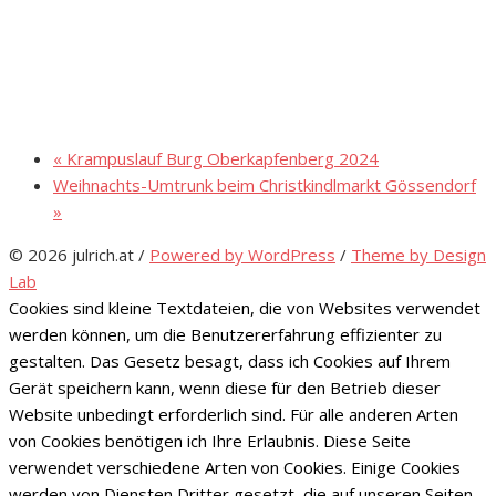
«
Krampuslauf Burg Oberkapfenberg 2024
Weihnachts-Umtrunk beim Christkindlmarkt Gössendorf
»
© 2026 julrich.at
/
Powered by WordPress
/
Theme by Design
Lab
Cookies sind kleine Textdateien, die von Websites verwendet
werden können, um die Benutzererfahrung effizienter zu
gestalten. Das Gesetz besagt, dass ich Cookies auf Ihrem
Gerät speichern kann, wenn diese für den Betrieb dieser
Website unbedingt erforderlich sind. Für alle anderen Arten
von Cookies benötigen ich Ihre Erlaubnis. Diese Seite
verwendet verschiedene Arten von Cookies. Einige Cookies
werden von Diensten Dritter gesetzt, die auf unseren Seiten