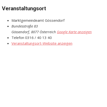
Veranstaltungsort
Marktgemeindeamt Gössendorf
Bundesstraße 83
Gössendorf
,
8077
Österreich
Google Karte anzeigen
Telefon
0316 / 40 13 40
Veranstaltungsort-Website anzeigen