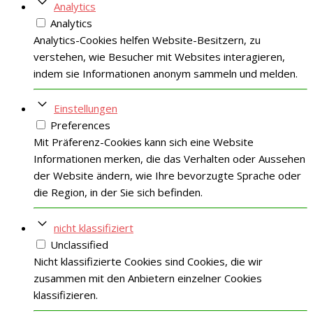
Analytics
Analytics
Analytics-Cookies helfen Website-Besitzern, zu
verstehen, wie Besucher mit Websites interagieren,
indem sie Informationen anonym sammeln und melden.
Einstellungen
Preferences
Mit Präferenz-Cookies kann sich eine Website
Informationen merken, die das Verhalten oder Aussehen
der Website ändern, wie Ihre bevorzugte Sprache oder
die Region, in der Sie sich befinden.
nicht klassifiziert
Unclassified
Nicht klassifizierte Cookies sind Cookies, die wir
zusammen mit den Anbietern einzelner Cookies
klassifizieren.