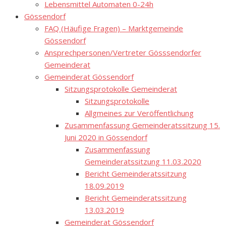
Lebensmittel Automaten 0-24h
Gössendorf
FAQ (Häufige Fragen) – Marktgemeinde
Gössendorf
Ansprechpersonen/Vertreter Gösssendorfer
Gemeinderat
Gemeinderat Gössendorf
Sitzungsprotokolle Gemeinderat
Sitzungsprotokolle
Allgmeines zur Veröffentlichung
Zusammenfassung Gemeinderatssitzung 15.
Juni 2020 in Gössendorf
Zusammenfassung
Gemeinderatssitzung 11.03.2020
Bericht Gemeinderatssitzung
18.09.2019
Bericht Gemeinderatssitzung
13.03.2019
Gemeinderat Gössendorf