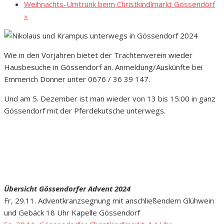
Weihnachts-Umtrunk beim Christkindlmarkt Gössendorf
»
Wie in den Vorjahren bietet der Trachtenverein wieder
Hausbesuche in Gössendorf an. Anmeldung/Auskünfte bei
Emmerich Donner unter 0676 / 36 39 147.
Und am 5. Dezember ist man wieder von 13 bis 15:00 in ganz
Gössendorf mit der Pferdekutsche unterwegs.
Übersicht Gössendorfer Advent 2024
Fr, 29.11. Adventkranzsegnung mit anschließendem Glühwein
und Gebäck 18 Uhr Kapelle Gössendorf