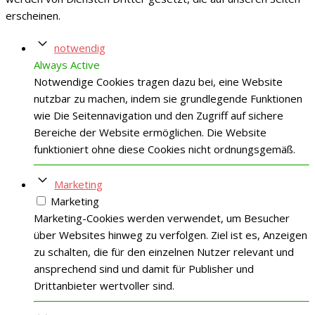
erscheinen.
notwendig
Always Active
Notwendige Cookies tragen dazu bei, eine Website
nutzbar zu machen, indem sie grundlegende Funktionen
wie Die Seitennavigation und den Zugriff auf sichere
Bereiche der Website ermöglichen. Die Website
funktioniert ohne diese Cookies nicht ordnungsgemäß.
Marketing
Marketing
Marketing-Cookies werden verwendet, um Besucher
über Websites hinweg zu verfolgen. Ziel ist es, Anzeigen
zu schalten, die für den einzelnen Nutzer relevant und
ansprechend sind und damit für Publisher und
Drittanbieter wertvoller sind.