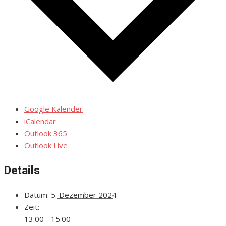
Google Kalender
iCalendar
Outlook 365
Outlook Live
Details
Datum:
5. Dezember 2024
Zeit:
13:00 - 15:00