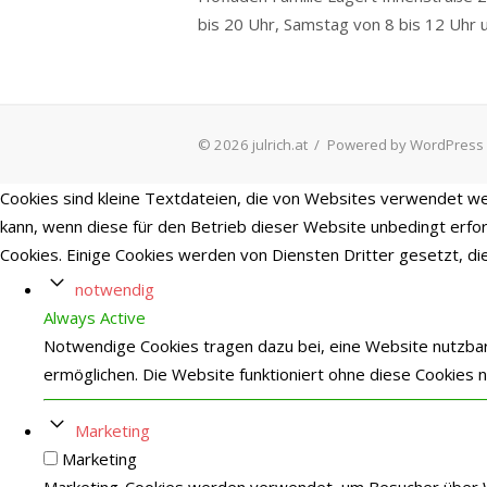
bis 20 Uhr, Samstag von 8 bis 12 Uhr 
© 2026 julrich.at
/
Powered by WordPress
Cookies sind kleine Textdateien, die von Websites verwendet we
kann, wenn diese für den Betrieb dieser Website unbedingt erford
Cookies. Einige Cookies werden von Diensten Dritter gesetzt, die
notwendig
Always Active
Notwendige Cookies tragen dazu bei, eine Website nutzbar
ermöglichen. Die Website funktioniert ohne diese Cookies
Marketing
Marketing
Marketing-Cookies werden verwendet, um Besucher über Webs