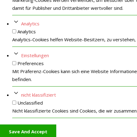
damit für Publisher und Drittanbieter wertvoller sind.
Analytics
Analytics
Analytics-Cookies helfen Website-Besitzern, zu verstehen
Einstellungen
Preferences
Mit Präferenz-Cookies kann sich eine Website Informatione
befinden.
nicht klassifiziert
Unclassified
Nicht klassifizierte Cookies sind Cookies, die wir zusammen
Save And Accept