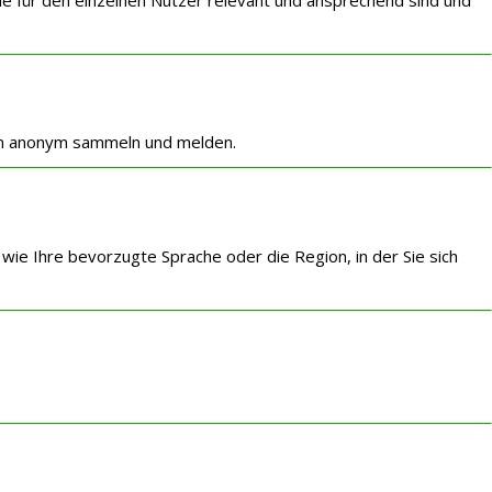
nen anonym sammeln und melden.
ie Ihre bevorzugte Sprache oder die Region, in der Sie sich