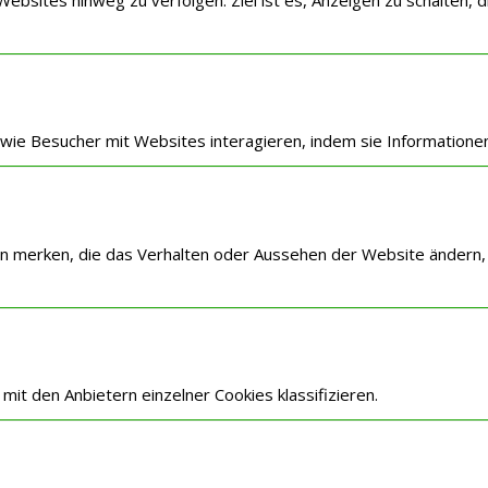
, wie Besucher mit Websites interagieren, indem sie Informatio
n merken, die das Verhalten oder Aussehen der Website ändern, w
 mit den Anbietern einzelner Cookies klassifizieren.