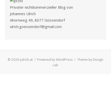
Privater nichtkommerzieller Blog von
Johannes Ulrich
Ahornweg 49, 8077 Gössendorf
ulrich.goessendorf@gmail.com
© 2026 julrich.at
/
Powered by WordPress
/
Theme by Design
Lab