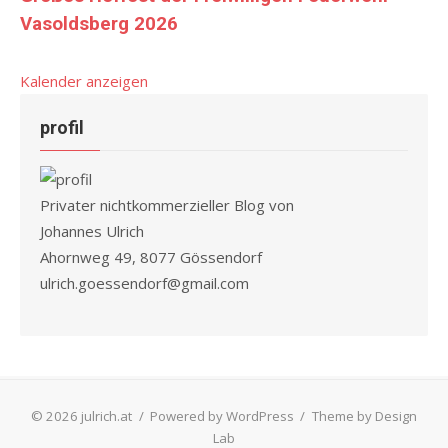
Vasoldsberg 2026
Kalender anzeigen
profil
Privater nichtkommerzieller Blog von
Johannes Ulrich
Ahornweg 49, 8077 Gössendorf
ulrich.goessendorf@gmail.com
© 2026 julrich.at
/
Powered by WordPress
/
Theme by Design
Lab