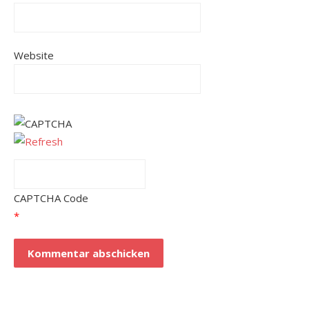
Website
CAPTCHA Code
*