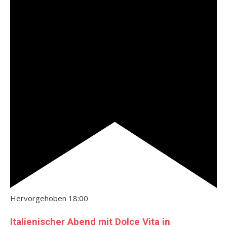
Hervorgehoben
18:00
Italienischer Abend mit Dolce Vita in