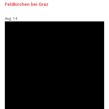
Feldkirchen bei Graz
Aug.
14