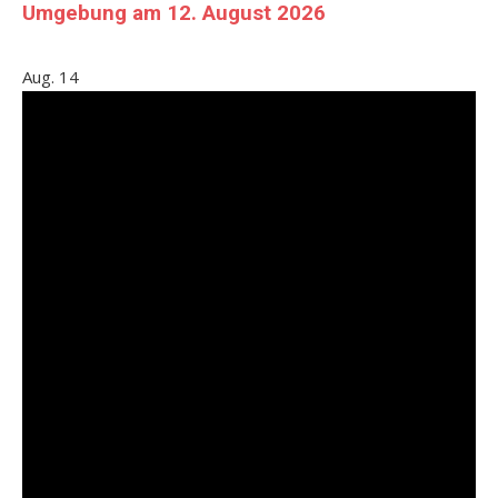
Umgebung am 12. August 2026
Aug.
14