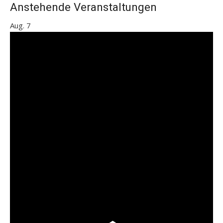
Anstehende Veranstaltungen
Aug.
7