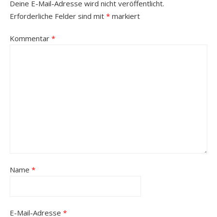
Deine E-Mail-Adresse wird nicht veröffentlicht.
Erforderliche Felder sind mit
*
markiert
Kommentar
*
Name
*
E-Mail-Adresse
*