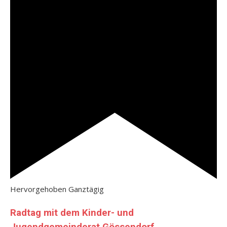
Hervorgehoben
Ganztägig
Radtag mit dem Kinder- und