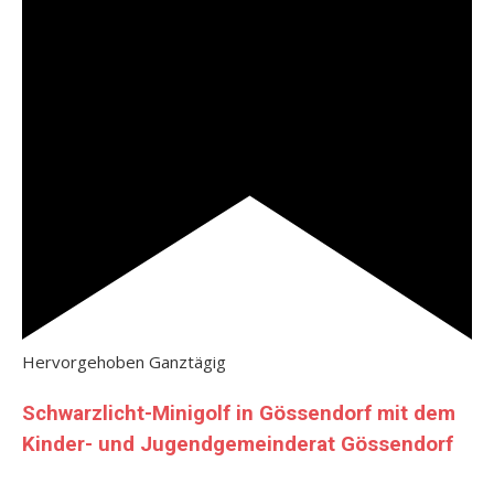
Hervorgehoben
Ganztägig
Schwarzlicht-Minigolf in Gössendorf mit dem
Kinder- und Jugendgemeinderat Gössendorf