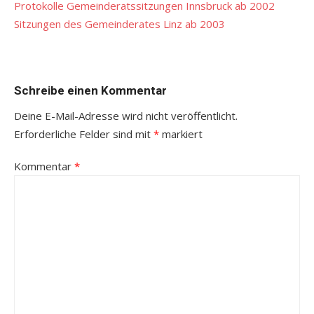
Protokolle Gemeinderatssitzungen Innsbruck ab 2002
Sitzungen des Gemeinderates Linz ab 2003
Schreibe einen Kommentar
Deine E-Mail-Adresse wird nicht veröffentlicht.
Erforderliche Felder sind mit
*
markiert
Kommentar
*