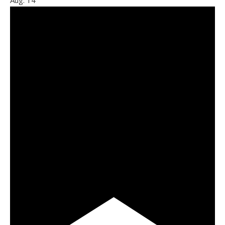
Aug.
14