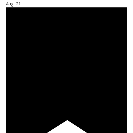
Aug.
21