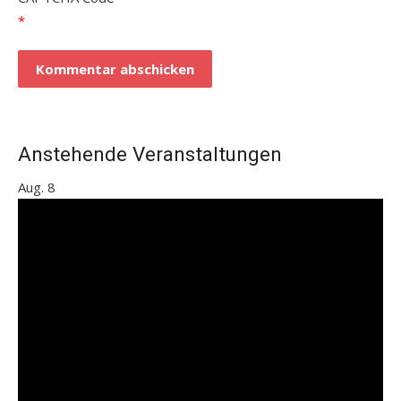
*
Anstehende Veranstaltungen
Aug.
8