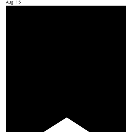
Aug.
15