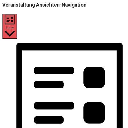
Veranstaltung Ansichten-Navigation
Liste