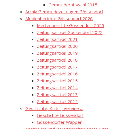
Gemeinderatswahl 2015
Archiv Gemeindezeitungen Gössendorf
Medienberichte Gössendorf 2026
Medienberichte Gössendorf 2025
Zeitungsartikel Gössendorf 2022
Zeitungsartikel 2021
Zeitungsartikel 2020
Zeitungsartikel 2019
Zeitungsartikel 2018
Zeitungsartikel 2017
Zeitungsartikel 2016
Zeitungsartikel 2015
Zeitungsartikel 2014
Zeitungsartikel 2013
Zeitungsartikel 2012
Geschichte, Kultur, Vereine …
Geschichte Gössendorf
Gössendorfer Wappen