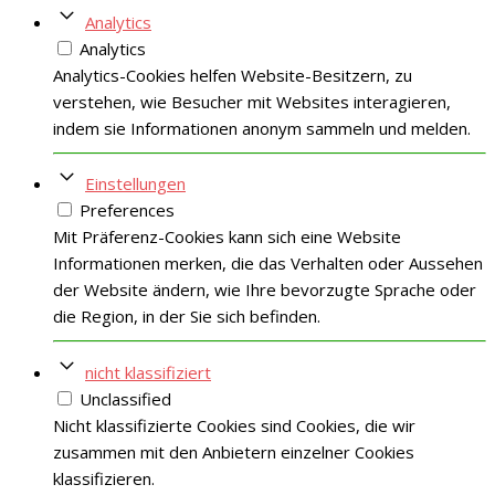
Analytics
Analytics
Analytics-Cookies helfen Website-Besitzern, zu
verstehen, wie Besucher mit Websites interagieren,
indem sie Informationen anonym sammeln und melden.
Einstellungen
Preferences
Mit Präferenz-Cookies kann sich eine Website
Informationen merken, die das Verhalten oder Aussehen
der Website ändern, wie Ihre bevorzugte Sprache oder
die Region, in der Sie sich befinden.
nicht klassifiziert
Unclassified
Nicht klassifizierte Cookies sind Cookies, die wir
zusammen mit den Anbietern einzelner Cookies
klassifizieren.