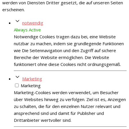
werden von Diensten Dritter gesetzt, die auf unseren Seiten
erscheinen.
notwendig
Always Active
Notwendige Cookies tragen dazu bei, eine Website
nutzbar zu machen, indem sie grundlegende Funktionen
wie Die Seitennavigation und den Zugriff auf sichere
Bereiche der Website ermöglichen. Die Website
funktioniert ohne diese Cookies nicht ordnungsgemäß.
Marketing
Marketing
Marketing-Cookies werden verwendet, um Besucher
über Websites hinweg zu verfolgen. Ziel ist es, Anzeigen
zu schalten, die für den einzelnen Nutzer relevant und
ansprechend sind und damit für Publisher und
Drittanbieter wertvoller sind.