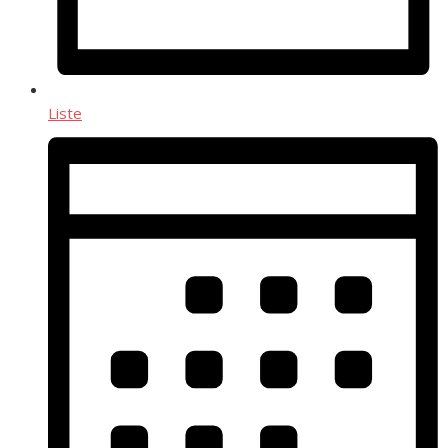
Liste