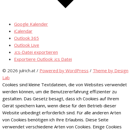
Google Kalender
iCalendar
Outlook 365
Outlook Live
.ics-Datei exportieren
Exportiere Outlook .ics Datei
© 2026 julrich.at
/
Powered by WordPress
/
Theme by Design
Lab
Cookies sind kleine Textdateien, die von Websites verwendet
werden können, um die Benutzererfahrung effizienter zu
gestalten. Das Gesetz besagt, dass ich Cookies auf Ihrem
Gerät speichern kann, wenn diese für den Betrieb dieser
Website unbedingt erforderlich sind. Für alle anderen Arten
von Cookies benötigen ich Ihre Erlaubnis. Diese Seite
verwendet verschiedene Arten von Cookies. Einige Cookies