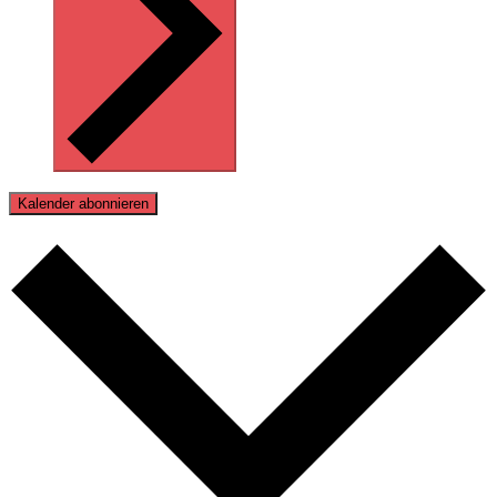
Kalender abonnieren