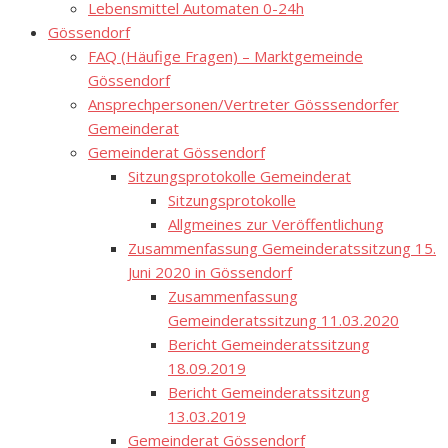
Lebensmittel Automaten 0-24h
Gössendorf
FAQ (Häufige Fragen) – Marktgemeinde
Gössendorf
Ansprechpersonen/Vertreter Gösssendorfer
Gemeinderat
Gemeinderat Gössendorf
Sitzungsprotokolle Gemeinderat
Sitzungsprotokolle
Allgmeines zur Veröffentlichung
Zusammenfassung Gemeinderatssitzung 15.
Juni 2020 in Gössendorf
Zusammenfassung
Gemeinderatssitzung 11.03.2020
Bericht Gemeinderatssitzung
18.09.2019
Bericht Gemeinderatssitzung
13.03.2019
Gemeinderat Gössendorf