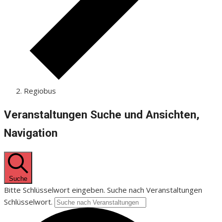
Regiobus
Veranstaltungen Suche und Ansichten,
Navigation
Suche
Bitte Schlüsselwort eingeben. Suche nach Veranstaltungen
Schlüsselwort.