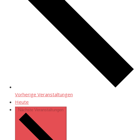
Vorherige
Veranstaltungen
Heute
Nächste
Veranstaltungen