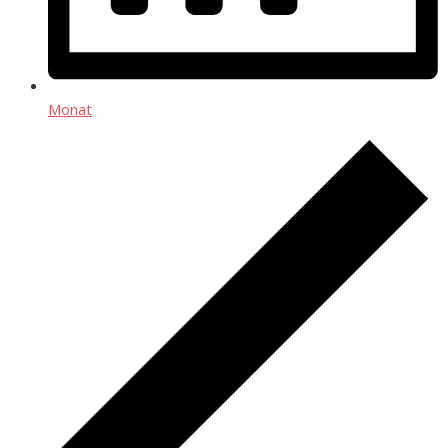
Monat