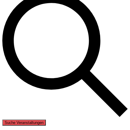
Suche Veranstaltungen