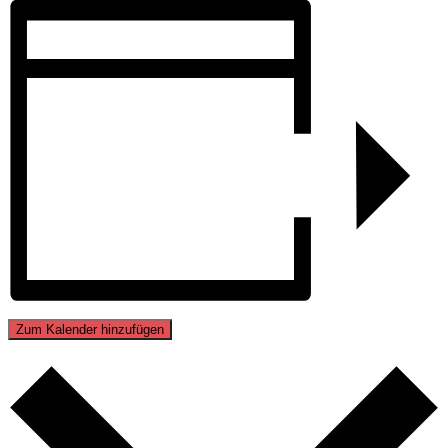
Zum Kalender hinzufügen