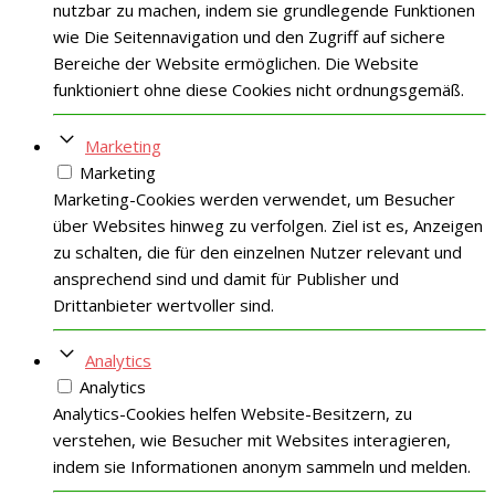
nutzbar zu machen, indem sie grundlegende Funktionen
wie Die Seitennavigation und den Zugriff auf sichere
Bereiche der Website ermöglichen. Die Website
funktioniert ohne diese Cookies nicht ordnungsgemäß.
Marketing
Marketing
Marketing-Cookies werden verwendet, um Besucher
über Websites hinweg zu verfolgen. Ziel ist es, Anzeigen
zu schalten, die für den einzelnen Nutzer relevant und
ansprechend sind und damit für Publisher und
Drittanbieter wertvoller sind.
Analytics
Analytics
Analytics-Cookies helfen Website-Besitzern, zu
verstehen, wie Besucher mit Websites interagieren,
indem sie Informationen anonym sammeln und melden.