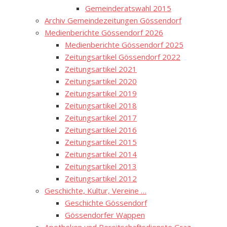
Gemeinderatswahl 2015
Archiv Gemeindezeitungen Gössendorf
Medienberichte Gössendorf 2026
Medienberichte Gössendorf 2025
Zeitungsartikel Gössendorf 2022
Zeitungsartikel 2021
Zeitungsartikel 2020
Zeitungsartikel 2019
Zeitungsartikel 2018
Zeitungsartikel 2017
Zeitungsartikel 2016
Zeitungsartikel 2015
Zeitungsartikel 2014
Zeitungsartikel 2013
Zeitungsartikel 2012
Geschichte, Kultur, Vereine …
Geschichte Gössendorf
Gössendorfer Wappen