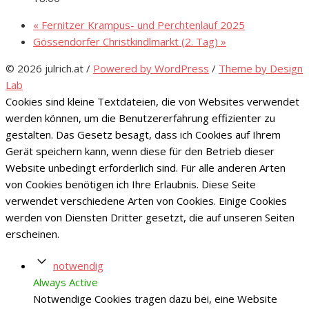
«
Fernitzer Krampus- und Perchtenlauf 2025
Gössendorfer Christkindlmarkt (2. Tag)
»
© 2026 julrich.at
/
Powered by WordPress
/
Theme by Design
Lab
Cookies sind kleine Textdateien, die von Websites verwendet
werden können, um die Benutzererfahrung effizienter zu
gestalten. Das Gesetz besagt, dass ich Cookies auf Ihrem
Gerät speichern kann, wenn diese für den Betrieb dieser
Website unbedingt erforderlich sind. Für alle anderen Arten
von Cookies benötigen ich Ihre Erlaubnis. Diese Seite
verwendet verschiedene Arten von Cookies. Einige Cookies
werden von Diensten Dritter gesetzt, die auf unseren Seiten
erscheinen.
notwendig
Always Active
Notwendige Cookies tragen dazu bei, eine Website