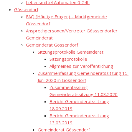
Lebensmittel Automaten 0-24h
Gössendorf
FAQ (Häufige Fragen) – Marktgemeinde
Gössendorf
Ansprechpersonen/Vertreter Gösssendorfer
Gemeinderat
Gemeinderat Gössendorf
Sitzungsprotokolle Gemeinderat
Sitzungsprotokolle
Allgmeines zur Veröffentlichung
Zusammenfassung Gemeinderatssitzung 15.
Juni 2020 in Gössendorf
Zusammenfassung
Gemeinderatssitzung 11.03.2020
Bericht Gemeinderatssitzung
18.09.2019
Bericht Gemeinderatssitzung
13.03.2019
Gemeinderat Gössendorf