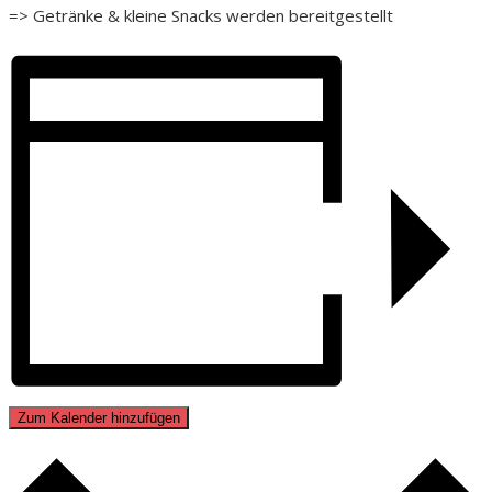
=> Getränke & kleine Snacks werden bereitgestellt
Zum Kalender hinzufügen