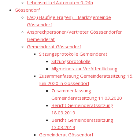
Lebensmittel Automaten 0-24h
Gössendorf
FAQ (Häufige Fragen) – Marktgemeinde
Gössendorf
Ansprechpersonen/Vertreter Gösssendorfer
Gemeinderat
Gemeinderat Gössendorf
Sitzungsprotokolle Gemeinderat
Sitzungsprotokolle
Allgmeines zur Veröffentlichung
Zusammenfassung Gemeinderatssitzung 15.
Juni 2020 in Gössendorf
Zusammenfassung
Gemeinderatssitzung 11.03.2020
Bericht Gemeinderatssitzung
18.09.2019
Bericht Gemeinderatssitzung
13.03.2019
Gemeinderat Gössendorf