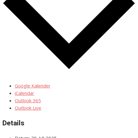
Google Kalender
iCalendar
Outlook 365
Outlook Live
Details