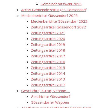
Gemeinderatswahl 2015
Archiv Gemeindezeitungen Gössendorf
Medienberichte Gössendorf 2026
Medienberichte Gössendorf 2025
Zeitungsartikel Gössendorf 2022
Zeitungsartikel 2021
Zeitungsartikel 2020
Zeitungsartikel 2019
Zeitungsartikel 2018
Zeitungsartikel 2017
Zeitungsartikel 2016
Zeitungsartikel 2015
Zeitungsartikel 2014
Zeitungsartikel 2013
Zeitungsartikel 2012
Geschichte, Kultur, Vereine …
Geschichte Gössendorf
Gössendorfer Wappen