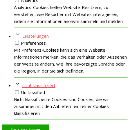
Analytics
Analytics-Cookies helfen Website-Besitzern, zu
verstehen, wie Besucher mit Websites interagieren,
indem sie Informationen anonym sammeln und melden.
Einstellungen
Preferences
Mit Präferenz-Cookies kann sich eine Website
Informationen merken, die das Verhalten oder Aussehen
der Website ändern, wie Ihre bevorzugte Sprache oder
die Region, in der Sie sich befinden.
nicht klassifiziert
Unclassified
Nicht klassifizierte Cookies sind Cookies, die wir
zusammen mit den Anbietern einzelner Cookies
klassifizieren.