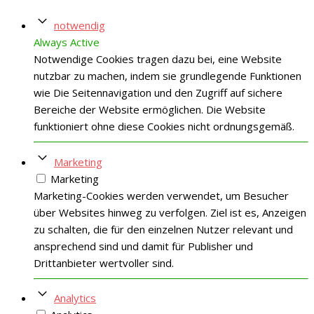
notwendig
Always Active
Notwendige Cookies tragen dazu bei, eine Website
nutzbar zu machen, indem sie grundlegende Funktionen
wie Die Seitennavigation und den Zugriff auf sichere
Bereiche der Website ermöglichen. Die Website
funktioniert ohne diese Cookies nicht ordnungsgemäß.
Marketing
Marketing
Marketing-Cookies werden verwendet, um Besucher
über Websites hinweg zu verfolgen. Ziel ist es, Anzeigen
zu schalten, die für den einzelnen Nutzer relevant und
ansprechend sind und damit für Publisher und
Drittanbieter wertvoller sind.
Analytics