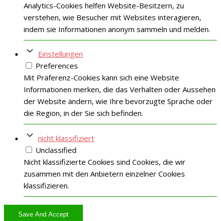
Analytics-Cookies helfen Website-Besitzern, zu
verstehen, wie Besucher mit Websites interagieren,
indem sie Informationen anonym sammeln und melden.
Einstellungen
Preferences
Mit Präferenz-Cookies kann sich eine Website
Informationen merken, die das Verhalten oder Aussehen
der Website ändern, wie Ihre bevorzugte Sprache oder
die Region, in der Sie sich befinden.
nicht klassifiziert
Unclassified
Nicht klassifizierte Cookies sind Cookies, die wir
zusammen mit den Anbietern einzelner Cookies
klassifizieren.
Save And Accept