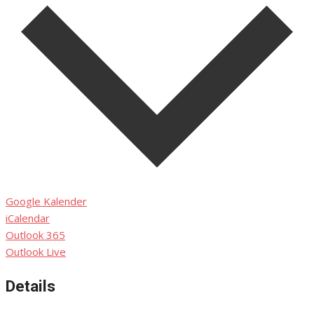
Google Kalender
iCalendar
Outlook 365
Outlook Live
Details