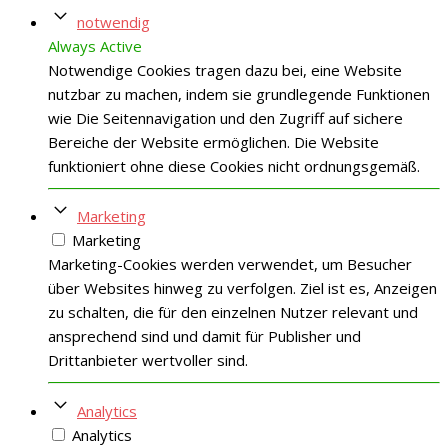
notwendig
Always Active
Notwendige Cookies tragen dazu bei, eine Website
nutzbar zu machen, indem sie grundlegende Funktionen
wie Die Seitennavigation und den Zugriff auf sichere
Bereiche der Website ermöglichen. Die Website
funktioniert ohne diese Cookies nicht ordnungsgemäß.
Marketing
Marketing
Marketing-Cookies werden verwendet, um Besucher
über Websites hinweg zu verfolgen. Ziel ist es, Anzeigen
zu schalten, die für den einzelnen Nutzer relevant und
ansprechend sind und damit für Publisher und
Drittanbieter wertvoller sind.
Analytics
Analytics