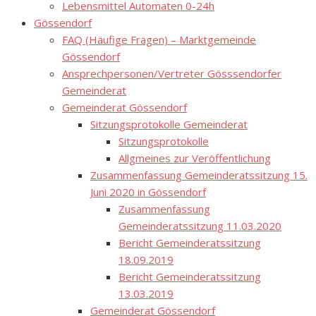
Lebensmittel Automaten 0-24h
Gössendorf
FAQ (Häufige Fragen) – Marktgemeinde
Gössendorf
Ansprechpersonen/Vertreter Gösssendorfer
Gemeinderat
Gemeinderat Gössendorf
Sitzungsprotokolle Gemeinderat
Sitzungsprotokolle
Allgmeines zur Veröffentlichung
Zusammenfassung Gemeinderatssitzung 15.
Juni 2020 in Gössendorf
Zusammenfassung
Gemeinderatssitzung 11.03.2020
Bericht Gemeinderatssitzung
18.09.2019
Bericht Gemeinderatssitzung
13.03.2019
Gemeinderat Gössendorf