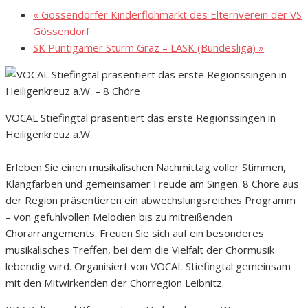
«
Gössendorfer Kinderflohmarkt des Elternverein der VS
Gössendorf
SK Puntigamer Sturm Graz – LASK (Bundesliga)
»
VOCAL Stiefingtal präsentiert das erste Regionssingen in
Heiligenkreuz a.W.
Erleben Sie einen musikalischen Nachmittag voller Stimmen,
Klangfarben und gemeinsamer Freude am Singen. 8 Chöre aus
der Region präsentieren ein abwechslungsreiches Programm
– von gefühlvollen Melodien bis zu mitreißenden
Chorarrangements. Freuen Sie sich auf ein besonderes
musikalisches Treffen, bei dem die Vielfalt der Chormusik
lebendig wird. Organisiert von VOCAL Stiefingtal gemeinsam
mit den Mitwirkenden der Chorregion Leibnitz.