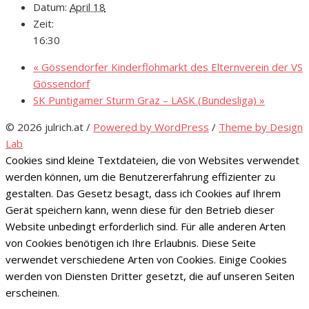
Datum:
April 18
Zeit:
16:30
«
Gössendorfer Kinderflohmarkt des Elternverein der VS
Gössendorf
SK Puntigamer Sturm Graz – LASK (Bundesliga)
»
© 2026 julrich.at
/
Powered by WordPress
/
Theme by Design
Lab
Cookies sind kleine Textdateien, die von Websites verwendet
werden können, um die Benutzererfahrung effizienter zu
gestalten. Das Gesetz besagt, dass ich Cookies auf Ihrem
Gerät speichern kann, wenn diese für den Betrieb dieser
Website unbedingt erforderlich sind. Für alle anderen Arten
von Cookies benötigen ich Ihre Erlaubnis. Diese Seite
verwendet verschiedene Arten von Cookies. Einige Cookies
werden von Diensten Dritter gesetzt, die auf unseren Seiten
erscheinen.