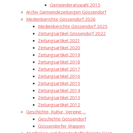
Gemeinderatswahl 2015
Archiv Gemeindezeitungen Gössendorf
Medienberichte Gössendorf 2026
Medienberichte Gössendorf 2025
Zeitungsartikel Gössendorf 2022
Zeitungsartikel 2021
Zeitungsartikel 2020
Zeitungsartikel 2019
Zeitungsartikel 2018
Zeitungsartikel 2017
Zeitungsartikel 2016
Zeitungsartikel 2015
Zeitungsartikel 2014
Zeitungsartikel 2013
Zeitungsartikel 2012
Geschichte, Kultur, Vereine …
Geschichte Gössendorf
Gössendorfer Wappen