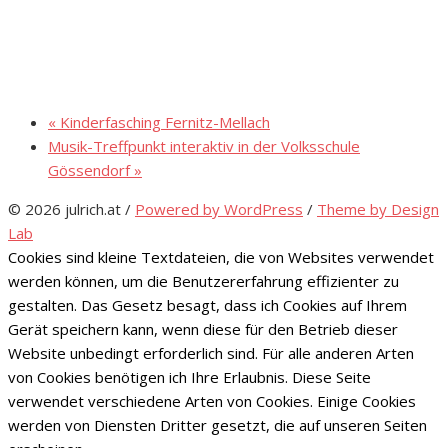
«
Kinderfasching Fernitz-Mellach
Musik-Treffpunkt interaktiv in der Volksschule
Gössendorf
»
© 2026 julrich.at
/
Powered by WordPress
/
Theme by Design
Lab
Cookies sind kleine Textdateien, die von Websites verwendet
werden können, um die Benutzererfahrung effizienter zu
gestalten. Das Gesetz besagt, dass ich Cookies auf Ihrem
Gerät speichern kann, wenn diese für den Betrieb dieser
Website unbedingt erforderlich sind. Für alle anderen Arten
von Cookies benötigen ich Ihre Erlaubnis. Diese Seite
verwendet verschiedene Arten von Cookies. Einige Cookies
werden von Diensten Dritter gesetzt, die auf unseren Seiten