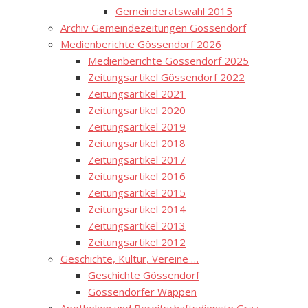
Gemeinderatswahl 2015
Archiv Gemeindezeitungen Gössendorf
Medienberichte Gössendorf 2026
Medienberichte Gössendorf 2025
Zeitungsartikel Gössendorf 2022
Zeitungsartikel 2021
Zeitungsartikel 2020
Zeitungsartikel 2019
Zeitungsartikel 2018
Zeitungsartikel 2017
Zeitungsartikel 2016
Zeitungsartikel 2015
Zeitungsartikel 2014
Zeitungsartikel 2013
Zeitungsartikel 2012
Geschichte, Kultur, Vereine …
Geschichte Gössendorf
Gössendorfer Wappen