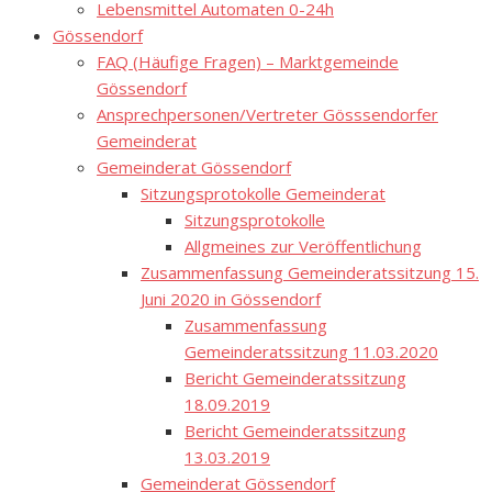
Lebensmittel Automaten 0-24h
Gössendorf
FAQ (Häufige Fragen) – Marktgemeinde
Gössendorf
Ansprechpersonen/Vertreter Gösssendorfer
Gemeinderat
Gemeinderat Gössendorf
Sitzungsprotokolle Gemeinderat
Sitzungsprotokolle
Allgmeines zur Veröffentlichung
Zusammenfassung Gemeinderatssitzung 15.
Juni 2020 in Gössendorf
Zusammenfassung
Gemeinderatssitzung 11.03.2020
Bericht Gemeinderatssitzung
18.09.2019
Bericht Gemeinderatssitzung
13.03.2019
Gemeinderat Gössendorf