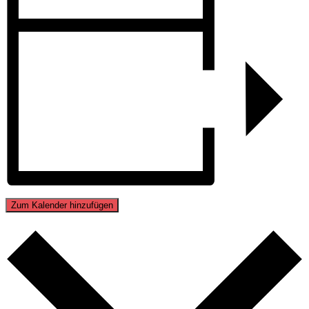
Zum Kalender hinzufügen