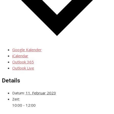
Google Kalender
iCalendar
Outlook 365
Outlook Live
Details
Datum:
11. Februar 2023
Zeit:
10:00 - 12:00