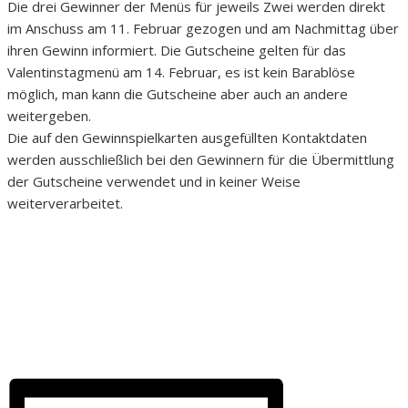
Die drei Gewinner der Menüs für jeweils Zwei werden direkt
im Anschuss am 11. Februar gezogen und am Nachmittag über
ihren Gewinn informiert. Die Gutscheine gelten für das
Valentinstagmenü am 14. Februar, es ist kein Barablöse
möglich, man kann die Gutscheine aber auch an andere
weitergeben.
Die auf den Gewinnspielkarten ausgefüllten Kontaktdaten
werden ausschließlich bei den Gewinnern für die Übermittlung
der Gutscheine verwendet und in keiner Weise
weiterverarbeitet.