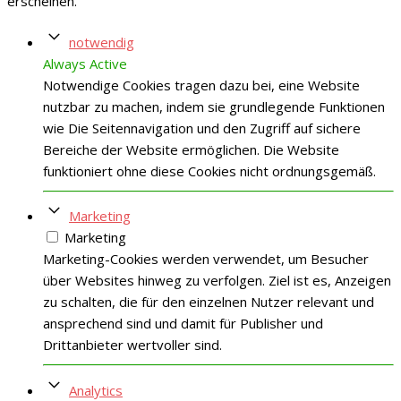
erscheinen.
notwendig
Always Active
Notwendige Cookies tragen dazu bei, eine Website
nutzbar zu machen, indem sie grundlegende Funktionen
wie Die Seitennavigation und den Zugriff auf sichere
Bereiche der Website ermöglichen. Die Website
funktioniert ohne diese Cookies nicht ordnungsgemäß.
Marketing
Marketing
Marketing-Cookies werden verwendet, um Besucher
über Websites hinweg zu verfolgen. Ziel ist es, Anzeigen
zu schalten, die für den einzelnen Nutzer relevant und
ansprechend sind und damit für Publisher und
Drittanbieter wertvoller sind.
Analytics