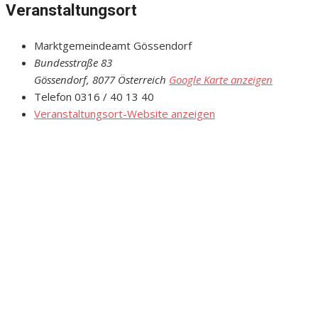
Veranstaltungsort
Marktgemeindeamt Gössendorf
Bundesstraße 83
Gössendorf
,
8077
Österreich
Google Karte anzeigen
Telefon
0316 / 40 13 40
Veranstaltungsort-Website anzeigen