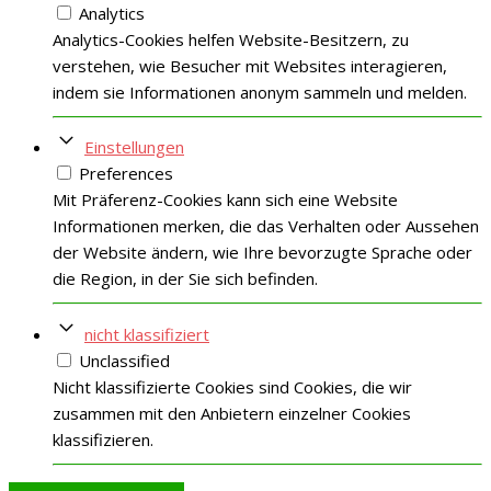
Analytics
Analytics-Cookies helfen Website-Besitzern, zu
verstehen, wie Besucher mit Websites interagieren,
indem sie Informationen anonym sammeln und melden.
Einstellungen
Preferences
Mit Präferenz-Cookies kann sich eine Website
Informationen merken, die das Verhalten oder Aussehen
der Website ändern, wie Ihre bevorzugte Sprache oder
die Region, in der Sie sich befinden.
nicht klassifiziert
Unclassified
Nicht klassifizierte Cookies sind Cookies, die wir
zusammen mit den Anbietern einzelner Cookies
klassifizieren.