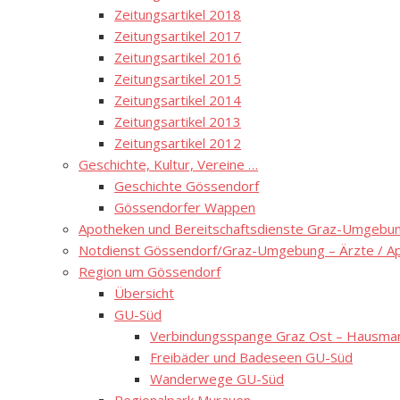
Zeitungsartikel 2018
Zeitungsartikel 2017
Zeitungsartikel 2016
Zeitungsartikel 2015
Zeitungsartikel 2014
Zeitungsartikel 2013
Zeitungsartikel 2012
Geschichte, Kultur, Vereine …
Geschichte Gössendorf
Gössendorfer Wappen
Apotheken und Bereitschaftsdienste Graz-Umgebung
Notdienst Gössendorf/Graz-Umgebung – Ärzte / A
Region um Gössendorf
Übersicht
GU-Süd
Verbindungsspange Graz Ost – Hausmann
Freibäder und Badeseen GU-Süd
Wanderwege GU-Süd