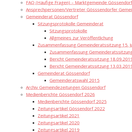
FAQ (Häufige Fragen) – Marktgemeinde Gössendor
Ansprechpersonen/Vertreter Gösssendorfer Gemei
Gemeinderat Gössendorf
Sitzungsprotokolle Gemeinderat
Sitzungsprotokolle
Allgmeines zur Veröffentlichung
Zusammenfassung Gemeinderatssitzung 15. Ju
Zusammenfassung Gemeinderatssitzung
Bericht Gemeinderatssitzung 18.09.201
Bericht Gemeinderatssitzung 13.03.201
Gemeinderat Gössendorf
Gemeinderatswahl 2015
Archiv Gemeindezeitungen Gössendorf
Medienberichte Gössendorf 2026
Medienberichte Gössendorf 2025
Zeitungsartikel Gössendorf 2022
Zeitungsartikel 2021
Zeitungsartikel 2020
Zeitungsartikel 2019