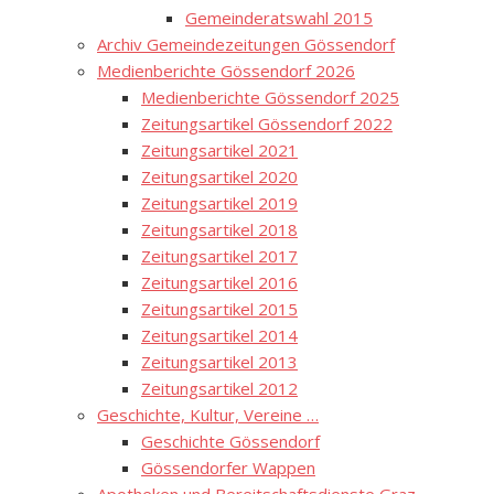
Gemeinderatswahl 2015
Archiv Gemeindezeitungen Gössendorf
Medienberichte Gössendorf 2026
Medienberichte Gössendorf 2025
Zeitungsartikel Gössendorf 2022
Zeitungsartikel 2021
Zeitungsartikel 2020
Zeitungsartikel 2019
Zeitungsartikel 2018
Zeitungsartikel 2017
Zeitungsartikel 2016
Zeitungsartikel 2015
Zeitungsartikel 2014
Zeitungsartikel 2013
Zeitungsartikel 2012
Geschichte, Kultur, Vereine …
Geschichte Gössendorf
Gössendorfer Wappen