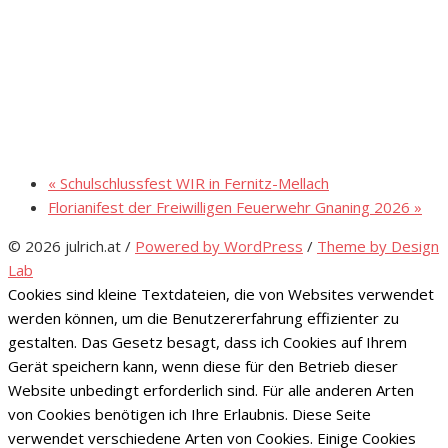
«
Schulschlussfest WIR in Fernitz-Mellach
Florianifest der Freiwilligen Feuerwehr Gnaning 2026
»
© 2026 julrich.at
/
Powered by WordPress
/
Theme by Design
Lab
Cookies sind kleine Textdateien, die von Websites verwendet
werden können, um die Benutzererfahrung effizienter zu
gestalten. Das Gesetz besagt, dass ich Cookies auf Ihrem
Gerät speichern kann, wenn diese für den Betrieb dieser
Website unbedingt erforderlich sind. Für alle anderen Arten
von Cookies benötigen ich Ihre Erlaubnis. Diese Seite
verwendet verschiedene Arten von Cookies. Einige Cookies