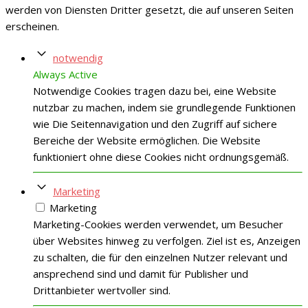
werden von Diensten Dritter gesetzt, die auf unseren Seiten
erscheinen.
notwendig
Always Active
Notwendige Cookies tragen dazu bei, eine Website
nutzbar zu machen, indem sie grundlegende Funktionen
wie Die Seitennavigation und den Zugriff auf sichere
Bereiche der Website ermöglichen. Die Website
funktioniert ohne diese Cookies nicht ordnungsgemäß.
Marketing
Marketing
Marketing-Cookies werden verwendet, um Besucher
über Websites hinweg zu verfolgen. Ziel ist es, Anzeigen
zu schalten, die für den einzelnen Nutzer relevant und
ansprechend sind und damit für Publisher und
Drittanbieter wertvoller sind.