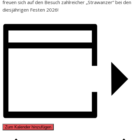
freuen sich auf den Besuch zahlreicher „Strawanzer“ bei den
diesjährigen Festen 2026!
Zum Kalender hinzufügen