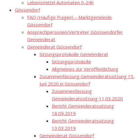
Lebensmittel Automaten 0-24h
Gössendorf
FAQ (Häufige Fragen) – Marktgemeinde
Gössendorf
Ansprechpersonen/Vertreter Gösssendorfer
Gemeinderat
Gemeinderat Gössendorf
Sitzungsprotokolle Gemeinderat
Sitzungsprotokolle
Allgmeines zur Veröffentlichung
Zusammenfassung Gemeinderatssitzung 15.
Juni 2020 in Gössendorf
Zusammenfassung
Gemeinderatssitzung 11.03.2020
Bericht Gemeinderatssitzung
18.09.2019
Bericht Gemeinderatssitzung
13.03.2019
Gemeinderat Gössendorf