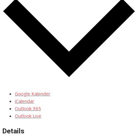
Google Kalender
iCalendar
Outlook 365
Outlook Live
Details