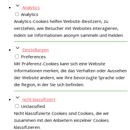
Analytics
Analytics
Analytics-Cookies helfen Website-Besitzern, zu
verstehen, wie Besucher mit Websites interagieren,
indem sie Informationen anonym sammeln und melden.
Einstellungen
Preferences
Mit Präferenz-Cookies kann sich eine Website
Informationen merken, die das Verhalten oder Aussehen
der Website ändern, wie Ihre bevorzugte Sprache oder
die Region, in der Sie sich befinden.
nicht klassifiziert
Unclassified
Nicht klassifizierte Cookies sind Cookies, die wir
zusammen mit den Anbietern einzelner Cookies
klassifizieren.