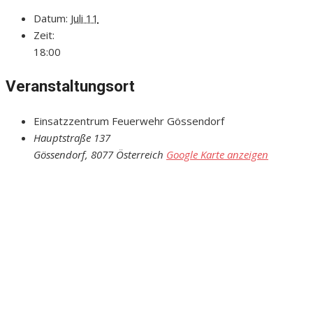
Datum:
Juli 11
Zeit:
18:00
Veranstaltungsort
Einsatzzentrum Feuerwehr Gössendorf
Hauptstraße 137
Gössendorf
,
8077
Österreich
Google Karte anzeigen