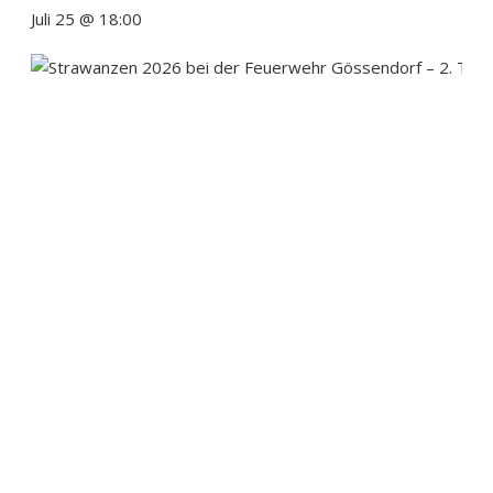
Juli 25 @ 18:00