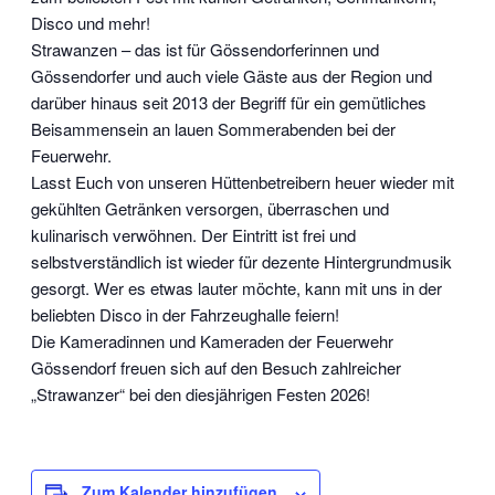
Disco und mehr!
Strawanzen – das ist für Gössendorferinnen und
Gössendorfer und auch viele Gäste aus der Region und
darüber hinaus seit 2013 der Begriff für ein gemütliches
Beisammensein an lauen Sommerabenden bei der
Feuerwehr.
Lasst Euch von unseren Hüttenbetreibern heuer wieder mit
gekühlten Getränken versorgen, überraschen und
kulinarisch verwöhnen. Der Eintritt ist frei und
selbstverständlich ist wieder für dezente Hintergrundmusik
gesorgt. Wer es etwas lauter möchte, kann mit uns in der
beliebten Disco in der Fahrzeughalle feiern!
Die Kameradinnen und Kameraden der Feuerwehr
Gössendorf freuen sich auf den Besuch zahlreicher
„Strawanzer“ bei den diesjährigen Festen 2026!
Zum Kalender hinzufügen