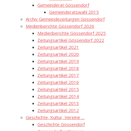
Gemeinderat Gössendorf
Gemeinderatswahl 2015
Archiv Gemeindezeitungen Gössendorf
Medienberichte Gössendorf 2026
Medienberichte Gössendorf 2025
Zeitungsartikel Gössendorf 2022
Zeitungsartikel 2021
Zeitungsartikel 2020
Zeitungsartikel 2019
Zeitungsartikel 2018
Zeitungsartikel 2017
Zeitungsartikel 2016
Zeitungsartikel 2015
Zeitungsartikel 2014
Zeitungsartikel 2013
Zeitungsartikel 2012
Geschichte, Kultur, Vereine …
Geschichte Gössendorf