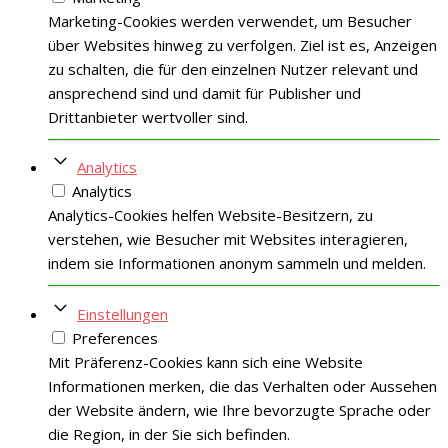
Marketing-Cookies werden verwendet, um Besucher
über Websites hinweg zu verfolgen. Ziel ist es, Anzeigen
zu schalten, die für den einzelnen Nutzer relevant und
ansprechend sind und damit für Publisher und
Drittanbieter wertvoller sind.
Analytics
Analytics
Analytics-Cookies helfen Website-Besitzern, zu
verstehen, wie Besucher mit Websites interagieren,
indem sie Informationen anonym sammeln und melden.
Einstellungen
Preferences
Mit Präferenz-Cookies kann sich eine Website
Informationen merken, die das Verhalten oder Aussehen
der Website ändern, wie Ihre bevorzugte Sprache oder
die Region, in der Sie sich befinden.