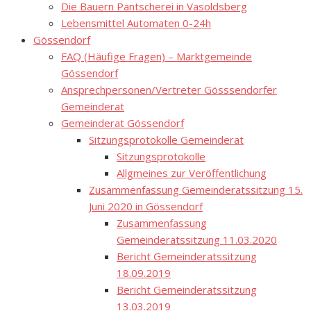
Die Bauern Pantscherei in Vasoldsberg
Lebensmittel Automaten 0-24h
Gössendorf
FAQ (Häufige Fragen) – Marktgemeinde
Gössendorf
Ansprechpersonen/Vertreter Gösssendorfer
Gemeinderat
Gemeinderat Gössendorf
Sitzungsprotokolle Gemeinderat
Sitzungsprotokolle
Allgmeines zur Veröffentlichung
Zusammenfassung Gemeinderatssitzung 15.
Juni 2020 in Gössendorf
Zusammenfassung
Gemeinderatssitzung 11.03.2020
Bericht Gemeinderatssitzung
18.09.2019
Bericht Gemeinderatssitzung
13.03.2019