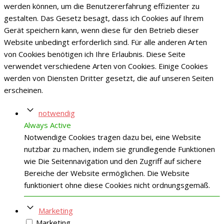
werden können, um die Benutzererfahrung effizienter zu
gestalten. Das Gesetz besagt, dass ich Cookies auf Ihrem
Gerät speichern kann, wenn diese für den Betrieb dieser
Website unbedingt erforderlich sind. Für alle anderen Arten
von Cookies benötigen ich Ihre Erlaubnis. Diese Seite
verwendet verschiedene Arten von Cookies. Einige Cookies
werden von Diensten Dritter gesetzt, die auf unseren Seiten
erscheinen.
notwendig
Always Active
Notwendige Cookies tragen dazu bei, eine Website
nutzbar zu machen, indem sie grundlegende Funktionen
wie Die Seitennavigation und den Zugriff auf sichere
Bereiche der Website ermöglichen. Die Website
funktioniert ohne diese Cookies nicht ordnungsgemäß.
Marketing
Marketing