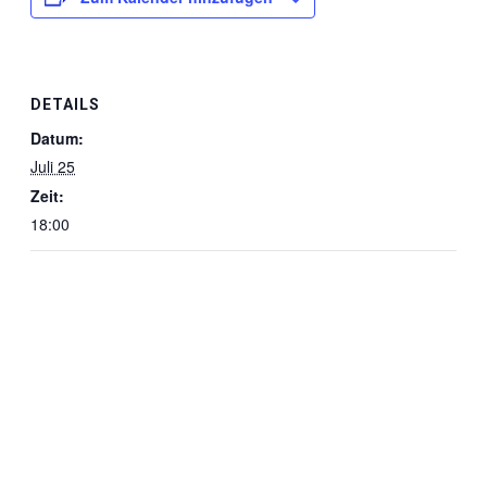
DETAILS
Datum:
Juli 25
Zeit:
18:00