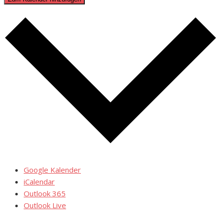
Google Kalender
iCalendar
Outlook 365
Outlook Live