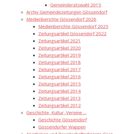
Gemeinderatswahl 2015
Archiv Gemeindezeitungen Gössendorf
Medienberichte Gössendorf 2026
Medienberichte Gössendorf 2025
Zeitungsartikel Gössendorf 2022
Zeitungsartikel 2021
Zeitungsartikel 2020
Zeitungsartikel 2019
Zeitungsartikel 2018
Zeitungsartikel 2017
Zeitungsartikel 2016
Zeitungsartikel 2015
Zeitungsartikel 2014
Zeitungsartikel 2013
Zeitungsartikel 2012
Geschichte, Kultur, Vereine …
Geschichte Gössendorf
Gössendorfer Wappen