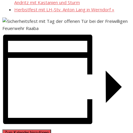
Andritz mit Kastanien und Sturm
Herbstfest mit LH-Stv. Anton Lang in Werndorf
»
Zum Kalender hinzufügen