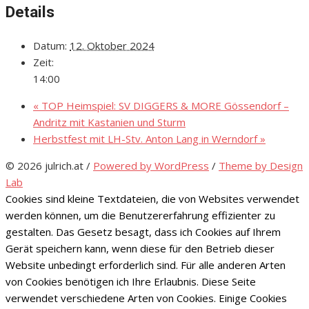
Details
Datum:
12. Oktober 2024
Zeit:
14:00
«
TOP Heimspiel: SV DIGGERS & MORE Gössendorf –
Andritz mit Kastanien und Sturm
Herbstfest mit LH-Stv. Anton Lang in Werndorf
»
© 2026 julrich.at
/
Powered by WordPress
/
Theme by Design
Lab
Cookies sind kleine Textdateien, die von Websites verwendet
werden können, um die Benutzererfahrung effizienter zu
gestalten. Das Gesetz besagt, dass ich Cookies auf Ihrem
Gerät speichern kann, wenn diese für den Betrieb dieser
Website unbedingt erforderlich sind. Für alle anderen Arten
von Cookies benötigen ich Ihre Erlaubnis. Diese Seite
verwendet verschiedene Arten von Cookies. Einige Cookies