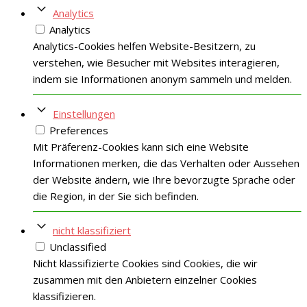
Analytics
Analytics
Analytics-Cookies helfen Website-Besitzern, zu
verstehen, wie Besucher mit Websites interagieren,
indem sie Informationen anonym sammeln und melden.
Einstellungen
Preferences
Mit Präferenz-Cookies kann sich eine Website
Informationen merken, die das Verhalten oder Aussehen
der Website ändern, wie Ihre bevorzugte Sprache oder
die Region, in der Sie sich befinden.
nicht klassifiziert
Unclassified
Nicht klassifizierte Cookies sind Cookies, die wir
zusammen mit den Anbietern einzelner Cookies
klassifizieren.