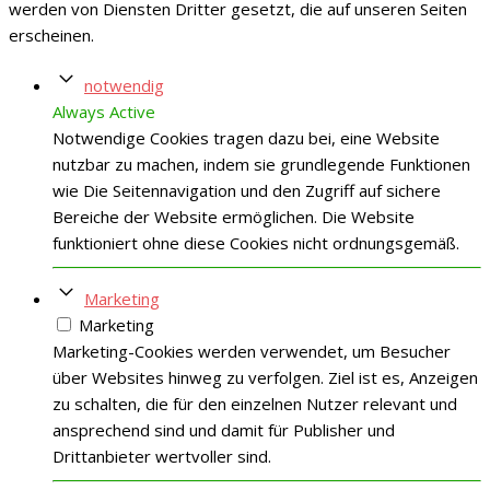
werden von Diensten Dritter gesetzt, die auf unseren Seiten
erscheinen.
notwendig
Always Active
Notwendige Cookies tragen dazu bei, eine Website
nutzbar zu machen, indem sie grundlegende Funktionen
wie Die Seitennavigation und den Zugriff auf sichere
Bereiche der Website ermöglichen. Die Website
funktioniert ohne diese Cookies nicht ordnungsgemäß.
Marketing
Marketing
Marketing-Cookies werden verwendet, um Besucher
über Websites hinweg zu verfolgen. Ziel ist es, Anzeigen
zu schalten, die für den einzelnen Nutzer relevant und
ansprechend sind und damit für Publisher und
Drittanbieter wertvoller sind.