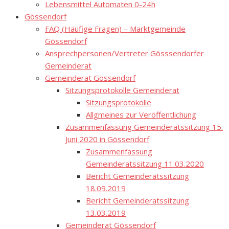
Lebensmittel Automaten 0-24h
Gössendorf
FAQ (Häufige Fragen) – Marktgemeinde
Gössendorf
Ansprechpersonen/Vertreter Gösssendorfer
Gemeinderat
Gemeinderat Gössendorf
Sitzungsprotokolle Gemeinderat
Sitzungsprotokolle
Allgmeines zur Veröffentlichung
Zusammenfassung Gemeinderatssitzung 15.
Juni 2020 in Gössendorf
Zusammenfassung
Gemeinderatssitzung 11.03.2020
Bericht Gemeinderatssitzung
18.09.2019
Bericht Gemeinderatssitzung
13.03.2019
Gemeinderat Gössendorf