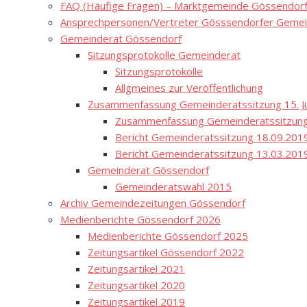
FAQ (Häufige Fragen) – Marktgemeinde Gössendor
Ansprechpersonen/Vertreter Gösssendorfer Gemei
Gemeinderat Gössendorf
Sitzungsprotokolle Gemeinderat
Sitzungsprotokolle
Allgmeines zur Veröffentlichung
Zusammenfassung Gemeinderatssitzung 15. Ju
Zusammenfassung Gemeinderatssitzung
Bericht Gemeinderatssitzung 18.09.201
Bericht Gemeinderatssitzung 13.03.201
Gemeinderat Gössendorf
Gemeinderatswahl 2015
Archiv Gemeindezeitungen Gössendorf
Medienberichte Gössendorf 2026
Medienberichte Gössendorf 2025
Zeitungsartikel Gössendorf 2022
Zeitungsartikel 2021
Zeitungsartikel 2020
Zeitungsartikel 2019