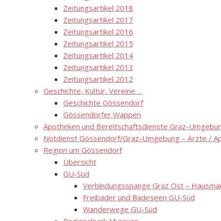
Zeitungsartikel 2018
Zeitungsartikel 2017
Zeitungsartikel 2016
Zeitungsartikel 2015
Zeitungsartikel 2014
Zeitungsartikel 2013
Zeitungsartikel 2012
Geschichte, Kultur, Vereine …
Geschichte Gössendorf
Gössendorfer Wappen
Apotheken und Bereitschaftsdienste Graz-Umgebung
Notdienst Gössendorf/Graz-Umgebung – Ärzte / A
Region um Gössendorf
Übersicht
GU-Süd
Verbindungsspange Graz Ost – Hausmann
Freibäder und Badeseen GU-Süd
Wanderwege GU-Süd