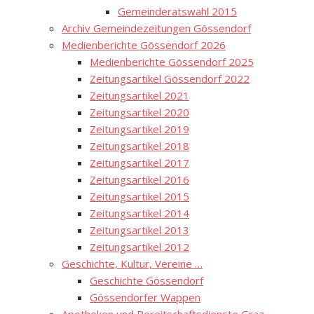
Gemeinderatswahl 2015
Archiv Gemeindezeitungen Gössendorf
Medienberichte Gössendorf 2026
Medienberichte Gössendorf 2025
Zeitungsartikel Gössendorf 2022
Zeitungsartikel 2021
Zeitungsartikel 2020
Zeitungsartikel 2019
Zeitungsartikel 2018
Zeitungsartikel 2017
Zeitungsartikel 2016
Zeitungsartikel 2015
Zeitungsartikel 2014
Zeitungsartikel 2013
Zeitungsartikel 2012
Geschichte, Kultur, Vereine …
Geschichte Gössendorf
Gössendorfer Wappen