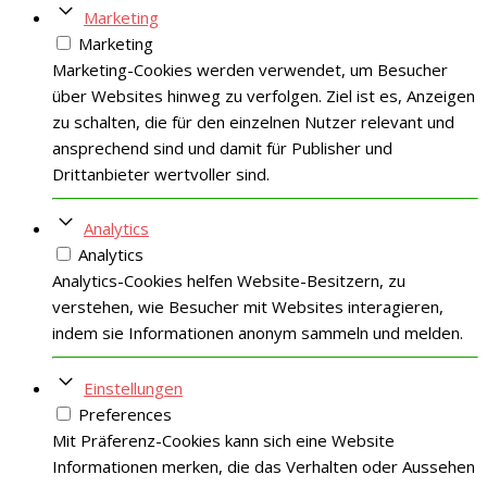
Marketing
Marketing
Marketing-Cookies werden verwendet, um Besucher
über Websites hinweg zu verfolgen. Ziel ist es, Anzeigen
zu schalten, die für den einzelnen Nutzer relevant und
ansprechend sind und damit für Publisher und
Drittanbieter wertvoller sind.
Analytics
Analytics
Analytics-Cookies helfen Website-Besitzern, zu
verstehen, wie Besucher mit Websites interagieren,
indem sie Informationen anonym sammeln und melden.
Einstellungen
Preferences
Mit Präferenz-Cookies kann sich eine Website
Informationen merken, die das Verhalten oder Aussehen