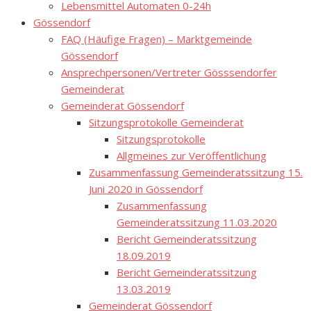
Lebensmittel Automaten 0-24h
Gössendorf
FAQ (Häufige Fragen) – Marktgemeinde
Gössendorf
Ansprechpersonen/Vertreter Gösssendorfer
Gemeinderat
Gemeinderat Gössendorf
Sitzungsprotokolle Gemeinderat
Sitzungsprotokolle
Allgmeines zur Veröffentlichung
Zusammenfassung Gemeinderatssitzung 15.
Juni 2020 in Gössendorf
Zusammenfassung
Gemeinderatssitzung 11.03.2020
Bericht Gemeinderatssitzung
18.09.2019
Bericht Gemeinderatssitzung
13.03.2019
Gemeinderat Gössendorf