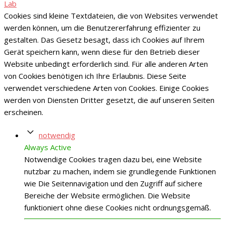
Lab
Cookies sind kleine Textdateien, die von Websites verwendet
werden können, um die Benutzererfahrung effizienter zu
gestalten. Das Gesetz besagt, dass ich Cookies auf Ihrem
Gerät speichern kann, wenn diese für den Betrieb dieser
Website unbedingt erforderlich sind. Für alle anderen Arten
von Cookies benötigen ich Ihre Erlaubnis. Diese Seite
verwendet verschiedene Arten von Cookies. Einige Cookies
werden von Diensten Dritter gesetzt, die auf unseren Seiten
erscheinen.
notwendig
Always Active
Notwendige Cookies tragen dazu bei, eine Website
nutzbar zu machen, indem sie grundlegende Funktionen
wie Die Seitennavigation und den Zugriff auf sichere
Bereiche der Website ermöglichen. Die Website
funktioniert ohne diese Cookies nicht ordnungsgemäß.