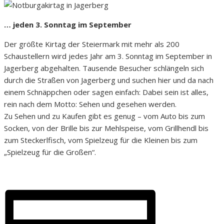
… jeden 3. Sonntag im September
Der größte Kirtag der Steiermark mit mehr als 200
Schaustellern wird jedes Jahr am 3. Sonntag im September in
Jagerberg abgehalten. Tausende Besucher schlängeln sich
durch die Straßen von Jagerberg und suchen hier und da nach
einem Schnäppchen oder sagen einfach: Dabei sein ist alles,
rein nach dem Motto: Sehen und gesehen werden.
Zu Sehen und zu Kaufen gibt es genug – vom Auto bis zum
Socken, von der Brille bis zur Mehlspeise, vom Grillhendl bis
zum Steckerlfisch, vom Spielzeug für die Kleinen bis zum
„Spielzeug für die Großen“.