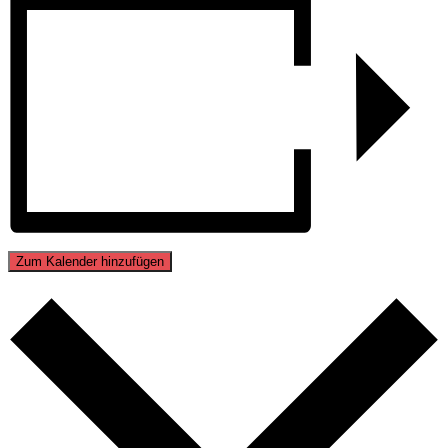
Zum Kalender hinzufügen