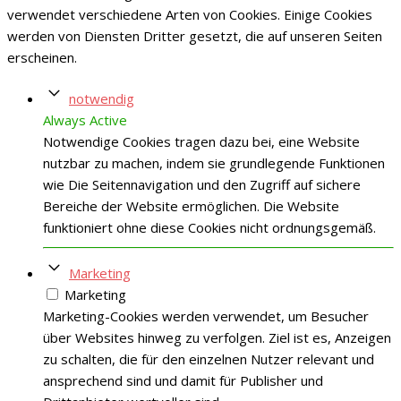
verwendet verschiedene Arten von Cookies. Einige Cookies
werden von Diensten Dritter gesetzt, die auf unseren Seiten
erscheinen.
notwendig
Always Active
Notwendige Cookies tragen dazu bei, eine Website
nutzbar zu machen, indem sie grundlegende Funktionen
wie Die Seitennavigation und den Zugriff auf sichere
Bereiche der Website ermöglichen. Die Website
funktioniert ohne diese Cookies nicht ordnungsgemäß.
Marketing
Marketing
Marketing-Cookies werden verwendet, um Besucher
über Websites hinweg zu verfolgen. Ziel ist es, Anzeigen
zu schalten, die für den einzelnen Nutzer relevant und
ansprechend sind und damit für Publisher und