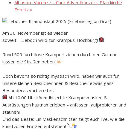
Albasote Vorenze – Chor Adventkonzert, Pfarrkirche
Fernitz
»
Am 30. November ist es wieder
soweit – Lieboch wird zur Krampus-Hochburg!
Rund 500 furchtlose Kramperl ziehen durch den Ort und
lassen die Straßen beben!
Doch bevor’s so richtig mystisch wird, haben wir auch für
unsere kleinen Besucherinnen & Besucher etwas ganz
Besonderes vorbereitet:
Ab 10:00 Uhr könnt ihr echte Krampusmasken &
Ausrüstungen hautnah erleben – anfassen, aufprobieren und
staunen!
Und das Beste: Ein Maskenschnitzer zeigt euch live, wie die
kunstvollen Fratzen entstehen!