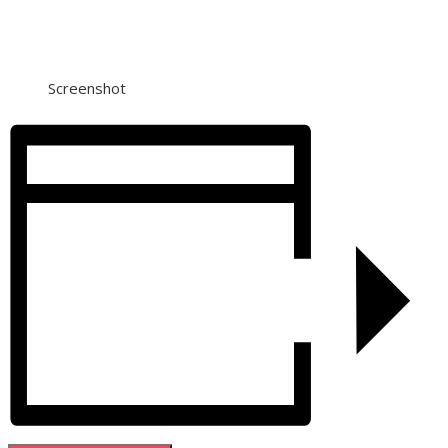
Screenshot