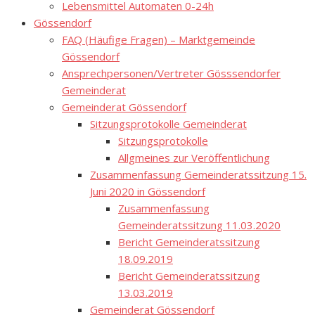
Lebensmittel Automaten 0-24h
Gössendorf
FAQ (Häufige Fragen) – Marktgemeinde
Gössendorf
Ansprechpersonen/Vertreter Gösssendorfer
Gemeinderat
Gemeinderat Gössendorf
Sitzungsprotokolle Gemeinderat
Sitzungsprotokolle
Allgmeines zur Veröffentlichung
Zusammenfassung Gemeinderatssitzung 15.
Juni 2020 in Gössendorf
Zusammenfassung
Gemeinderatssitzung 11.03.2020
Bericht Gemeinderatssitzung
18.09.2019
Bericht Gemeinderatssitzung
13.03.2019
Gemeinderat Gössendorf