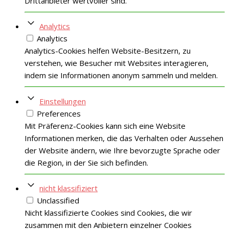
Drittanbieter wertvoller sind.
Analytics
Analytics
Analytics-Cookies helfen Website-Besitzern, zu
verstehen, wie Besucher mit Websites interagieren,
indem sie Informationen anonym sammeln und melden.
Einstellungen
Preferences
Mit Präferenz-Cookies kann sich eine Website
Informationen merken, die das Verhalten oder Aussehen
der Website ändern, wie Ihre bevorzugte Sprache oder
die Region, in der Sie sich befinden.
nicht klassifiziert
Unclassified
Nicht klassifizierte Cookies sind Cookies, die wir
zusammen mit den Anbietern einzelner Cookies