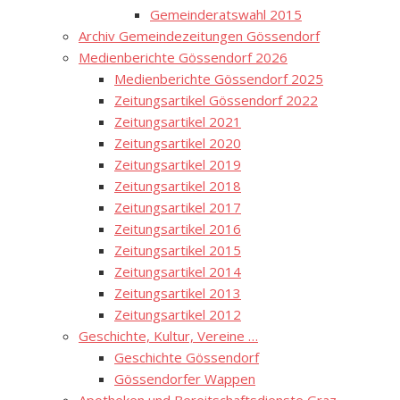
Gemeinderatswahl 2015
Archiv Gemeindezeitungen Gössendorf
Medienberichte Gössendorf 2026
Medienberichte Gössendorf 2025
Zeitungsartikel Gössendorf 2022
Zeitungsartikel 2021
Zeitungsartikel 2020
Zeitungsartikel 2019
Zeitungsartikel 2018
Zeitungsartikel 2017
Zeitungsartikel 2016
Zeitungsartikel 2015
Zeitungsartikel 2014
Zeitungsartikel 2013
Zeitungsartikel 2012
Geschichte, Kultur, Vereine …
Geschichte Gössendorf
Gössendorfer Wappen