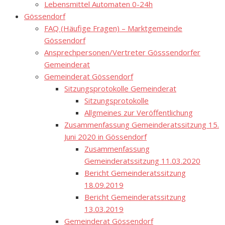
Lebensmittel Automaten 0-24h
Gössendorf
FAQ (Häufige Fragen) – Marktgemeinde
Gössendorf
Ansprechpersonen/Vertreter Gösssendorfer
Gemeinderat
Gemeinderat Gössendorf
Sitzungsprotokolle Gemeinderat
Sitzungsprotokolle
Allgmeines zur Veröffentlichung
Zusammenfassung Gemeinderatssitzung 15.
Juni 2020 in Gössendorf
Zusammenfassung
Gemeinderatssitzung 11.03.2020
Bericht Gemeinderatssitzung
18.09.2019
Bericht Gemeinderatssitzung
13.03.2019
Gemeinderat Gössendorf