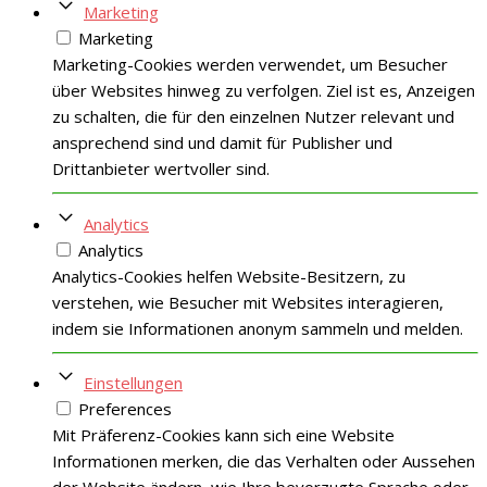
Marketing
Marketing
Marketing-Cookies werden verwendet, um Besucher
über Websites hinweg zu verfolgen. Ziel ist es, Anzeigen
zu schalten, die für den einzelnen Nutzer relevant und
ansprechend sind und damit für Publisher und
Drittanbieter wertvoller sind.
Analytics
Analytics
Analytics-Cookies helfen Website-Besitzern, zu
verstehen, wie Besucher mit Websites interagieren,
indem sie Informationen anonym sammeln und melden.
Einstellungen
Preferences
Mit Präferenz-Cookies kann sich eine Website
Informationen merken, die das Verhalten oder Aussehen