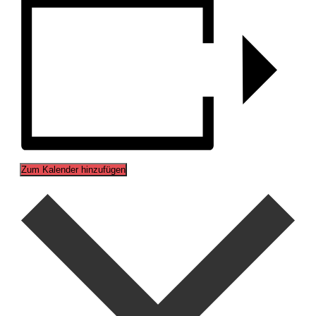
Zum Kalender hinzufügen