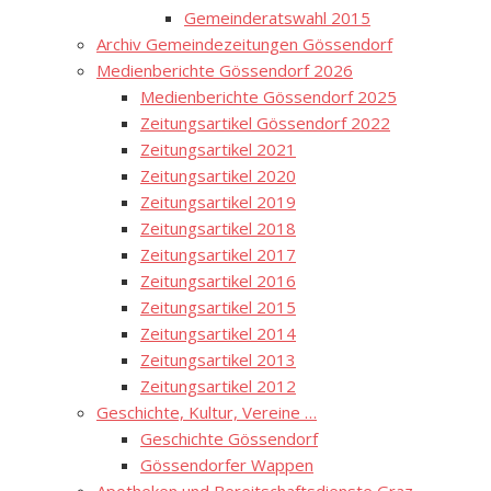
Gemeinderatswahl 2015
Archiv Gemeindezeitungen Gössendorf
Medienberichte Gössendorf 2026
Medienberichte Gössendorf 2025
Zeitungsartikel Gössendorf 2022
Zeitungsartikel 2021
Zeitungsartikel 2020
Zeitungsartikel 2019
Zeitungsartikel 2018
Zeitungsartikel 2017
Zeitungsartikel 2016
Zeitungsartikel 2015
Zeitungsartikel 2014
Zeitungsartikel 2013
Zeitungsartikel 2012
Geschichte, Kultur, Vereine …
Geschichte Gössendorf
Gössendorfer Wappen