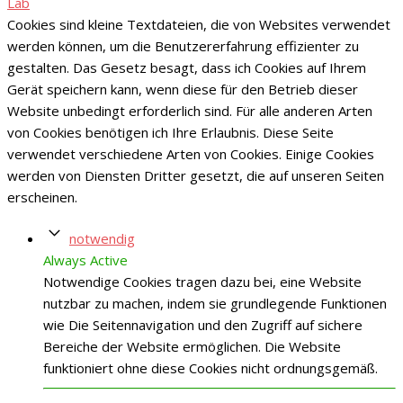
Lab
Cookies sind kleine Textdateien, die von Websites verwendet
werden können, um die Benutzererfahrung effizienter zu
gestalten. Das Gesetz besagt, dass ich Cookies auf Ihrem
Gerät speichern kann, wenn diese für den Betrieb dieser
Website unbedingt erforderlich sind. Für alle anderen Arten
von Cookies benötigen ich Ihre Erlaubnis. Diese Seite
verwendet verschiedene Arten von Cookies. Einige Cookies
werden von Diensten Dritter gesetzt, die auf unseren Seiten
erscheinen.
notwendig
Always Active
Notwendige Cookies tragen dazu bei, eine Website
nutzbar zu machen, indem sie grundlegende Funktionen
wie Die Seitennavigation und den Zugriff auf sichere
Bereiche der Website ermöglichen. Die Website
funktioniert ohne diese Cookies nicht ordnungsgemäß.