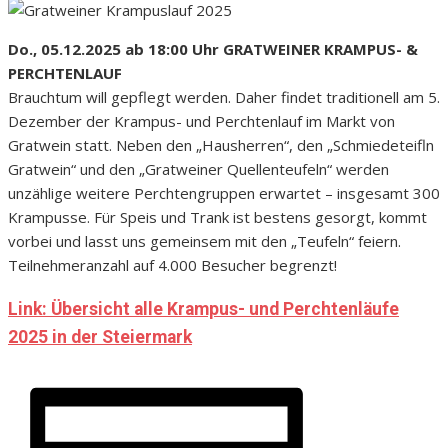
Do., 05.12.2025 ab 18:00 Uhr GRATWEINER KRAMPUS- &
PERCHTENLAUF
Brauchtum will gepflegt werden. Daher findet traditionell am 5.
Dezember der Krampus- und Perchtenlauf im Markt von
Gratwein statt. Neben den „Hausherren“, den „Schmiedeteifln
Gratwein“ und den „Gratweiner Quellenteufeln“ werden
unzählige weitere Perchtengruppen erwartet – insgesamt 300
Krampusse. Für Speis und Trank ist bestens gesorgt, kommt
vorbei und lasst uns gemeinsem mit den „Teufeln“ feiern.
Teilnehmeranzahl auf 4.000 Besucher begrenzt!
Link: Übersicht alle Krampus- und Perchtenläufe
2025 in der Steiermark