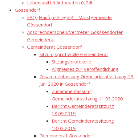
Lebensmittel Automaten 0-24h
Gössendorf
FAQ (Häufige Fragen) – Marktgemeinde
Gössendorf
Ansprechpersonen/Vertreter Gösssendorfer
Gemeinderat
Gemeinderat Gössendorf
Sitzungsprotokolle Gemeinderat
Sitzungsprotokolle
Allgmeines zur Veröffentlichung
Zusammenfassung Gemeinderatssitzung 15.
Juni 2020 in Gössendorf
Zusammenfassung
Gemeinderatssitzung 11.03.2020
Bericht Gemeinderatssitzung
18.09.2019
Bericht Gemeinderatssitzung
13.03.2019
Gemeinderat Gössendorf