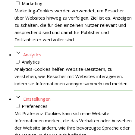
Marketing
Marketing-Cookies werden verwendet, um Besucher
über Websites hinweg zu verfolgen. Ziel ist es, Anzeigen
zu schalten, die für den einzelnen Nutzer relevant und
ansprechend sind und damit für Publisher und
Drittanbieter wertvoller sind.
Analytics
Analytics
Analytics-Cookies helfen Website-Besitzern, zu
verstehen, wie Besucher mit Websites interagieren,
indem sie Informationen anonym sammeln und melden.
Einstellungen
Preferences
Mit Präferenz-Cookies kann sich eine Website
Informationen merken, die das Verhalten oder Aussehen
der Website ändern, wie Ihre bevorzugte Sprache oder
die Region, in der Sie sich befinden.