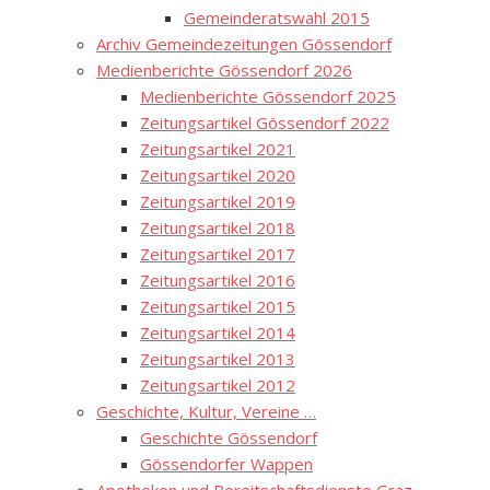
Gemeinderatswahl 2015
Archiv Gemeindezeitungen Gössendorf
Medienberichte Gössendorf 2026
Medienberichte Gössendorf 2025
Zeitungsartikel Gössendorf 2022
Zeitungsartikel 2021
Zeitungsartikel 2020
Zeitungsartikel 2019
Zeitungsartikel 2018
Zeitungsartikel 2017
Zeitungsartikel 2016
Zeitungsartikel 2015
Zeitungsartikel 2014
Zeitungsartikel 2013
Zeitungsartikel 2012
Geschichte, Kultur, Vereine …
Geschichte Gössendorf
Gössendorfer Wappen