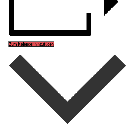
Zum Kalender hinzufügen