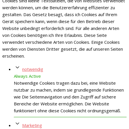
Cookies sind kleine Textdateien, die von Websites verwendet
werden können, um die Benutzererfahrung effizienter zu
gestalten. Das Gesetz besagt, dass ich Cookies auf Ihrem
Gerät speichern kann, wenn diese für den Betrieb dieser
Website unbedingt erforderlich sind. Für alle anderen Arten
von Cookies benötigen ich Ihre Erlaubnis. Diese Seite
verwendet verschiedene Arten von Cookies. Einige Cookies
werden von Diensten Dritter gesetzt, die auf unseren Seiten
erscheinen.
notwendig
Always Active
Notwendige Cookies tragen dazu bei, eine Website
nutzbar zu machen, indem sie grundlegende Funktionen
wie Die Seitennavigation und den Zugriff auf sichere
Bereiche der Website ermöglichen. Die Website
funktioniert ohne diese Cookies nicht ordnungsgemäß.
Marketing