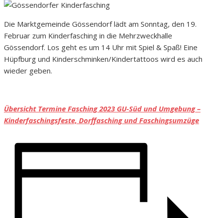
Die Marktgemeinde Gössendorf lädt am Sonntag, den 19.
Februar zum Kinderfasching in die Mehrzweckhalle
Gössendorf. Los geht es um 14 Uhr mit Spiel & Spaß! Eine
Hüpfburg und Kinderschminken/Kindertattoos wird es auch
wieder geben.
Übersicht Termine Fasching 2023 GU-Süd und Umgebung –
Kinderfaschingsfeste, Dorffasching und Faschingsumzüge