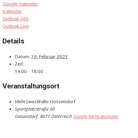
Google Kalender
iCalendar
Outlook 365
Outlook Live
Details
Datum:
19. Februar 2023
Zeit:
14:00 - 18:00
Veranstaltungsort
Mehrzweckhalle Gössendorf
Sportplatzstraße 60
Gössendorf
,
8077
Österreich
Google Karte anzeigen