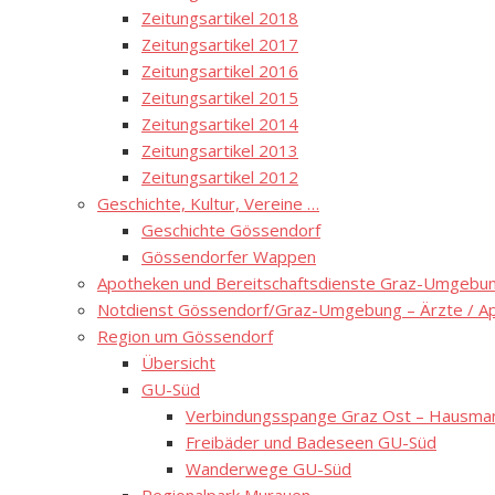
Zeitungsartikel 2018
Zeitungsartikel 2017
Zeitungsartikel 2016
Zeitungsartikel 2015
Zeitungsartikel 2014
Zeitungsartikel 2013
Zeitungsartikel 2012
Geschichte, Kultur, Vereine …
Geschichte Gössendorf
Gössendorfer Wappen
Apotheken und Bereitschaftsdienste Graz-Umgebung
Notdienst Gössendorf/Graz-Umgebung – Ärzte / A
Region um Gössendorf
Übersicht
GU-Süd
Verbindungsspange Graz Ost – Hausmann
Freibäder und Badeseen GU-Süd
Wanderwege GU-Süd