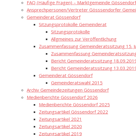
FAQ (Häufige Fragen) – Marktgemeinde Gössendor
Ansprechpersonen/Vertreter Gösssendorfer Gemei
Gemeinderat Gössendorf
Sitzungsprotokolle Gemeinderat
Sitzungsprotokolle
Allgmeines zur Veröffentlichung
Zusammenfassung Gemeinderatssitzung 15. Ju
Zusammenfassung Gemeinderatssitzung
Bericht Gemeinderatssitzung 18.09.201
Bericht Gemeinderatssitzung 13.03.201
Gemeinderat Gössendorf
Gemeinderatswahl 2015
Archiv Gemeindezeitungen Gössendorf
Medienberichte Gössendorf 2026
Medienberichte Gössendorf 2025
Zeitungsartikel Gössendorf 2022
Zeitungsartikel 2021
Zeitungsartikel 2020
Zeitungsartikel 2019