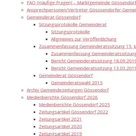
FAQ (Häufige Fragen) – Marktgemeinde Gössendor
Ansprechpersonen/Vertreter Gösssendorfer Gemei
Gemeinderat Gössendorf
Sitzungsprotokolle Gemeinderat
Sitzungsprotokolle
Allgmeines zur Veröffentlichung
Zusammenfassung Gemeinderatssitzung 15. Ju
Zusammenfassung Gemeinderatssitzung
Bericht Gemeinderatssitzung 18.09.201
Bericht Gemeinderatssitzung 13.03.201
Gemeinderat Gössendorf
Gemeinderatswahl 2015
Archiv Gemeindezeitungen Gössendorf
Medienberichte Gössendorf 2026
Medienberichte Gössendorf 2025
Zeitungsartikel Gössendorf 2022
Zeitungsartikel 2021
Zeitungsartikel 2020
Zeitungsartikel 2019