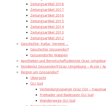
Zeitungsartikel 2018
Zeitungsartikel 2017
Zeitungsartikel 2016
Zeitungsartikel 2015
Zeitungsartikel 2014
Zeitungsartikel 2013
Zeitungsartikel 2012
Geschichte, Kultur, Vereine …
Geschichte Gössendorf
Gössendorfer Wappen
Apotheken und Bereitschaftsdienste Graz-Umgebung
Notdienst Gössendorf/Graz-Umgebung – Ärzte / A
Region um Gössendorf
Übersicht
GU-Süd
Verbindungsspange Graz Ost – Hausmann
Freibäder und Badeseen GU-Süd
Wanderwege GU-Süd