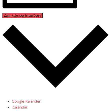
Zum Kalender hinzufügen
Google Kalender
iCalendar