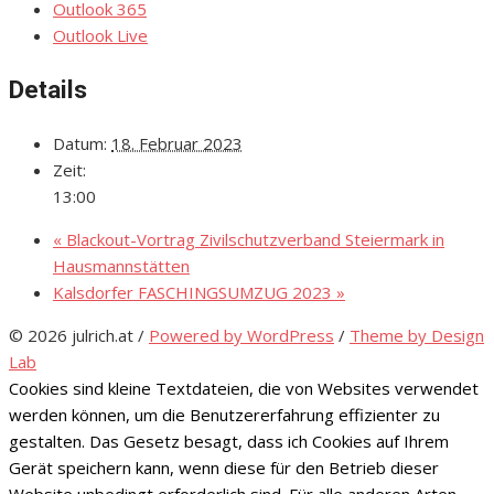
Outlook 365
Outlook Live
Details
Datum:
18. Februar 2023
Zeit:
13:00
«
Blackout-Vortrag Zivilschutzverband Steiermark in
Hausmannstätten
Kalsdorfer FASCHINGSUMZUG 2023
»
© 2026 julrich.at
/
Powered by WordPress
/
Theme by Design
Lab
Cookies sind kleine Textdateien, die von Websites verwendet
werden können, um die Benutzererfahrung effizienter zu
gestalten. Das Gesetz besagt, dass ich Cookies auf Ihrem
Gerät speichern kann, wenn diese für den Betrieb dieser