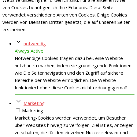
Website unbedingt erforderlich sind. Für alle anderen Arten
von Cookies benötigen ich Ihre Erlaubnis. Diese Seite
verwendet verschiedene Arten von Cookies. Einige Cookies
werden von Diensten Dritter gesetzt, die auf unseren Seiten
erscheinen.
notwendig
Always Active
Notwendige Cookies tragen dazu bei, eine Website
nutzbar zu machen, indem sie grundlegende Funktionen
wie Die Seitennavigation und den Zugriff auf sichere
Bereiche der Website ermöglichen. Die Website
funktioniert ohne diese Cookies nicht ordnungsgemäß.
Marketing
Marketing
Marketing-Cookies werden verwendet, um Besucher
über Websites hinweg zu verfolgen. Ziel ist es, Anzeigen
zu schalten, die für den einzelnen Nutzer relevant und