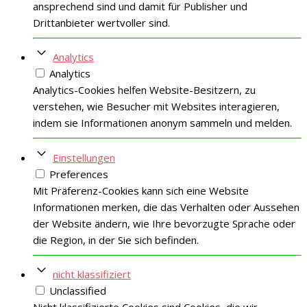
ansprechend sind und damit für Publisher und
Drittanbieter wertvoller sind.
Analytics
Analytics
Analytics-Cookies helfen Website-Besitzern, zu
verstehen, wie Besucher mit Websites interagieren,
indem sie Informationen anonym sammeln und melden.
Einstellungen
Preferences
Mit Präferenz-Cookies kann sich eine Website
Informationen merken, die das Verhalten oder Aussehen
der Website ändern, wie Ihre bevorzugte Sprache oder
die Region, in der Sie sich befinden.
nicht klassifiziert
Unclassified