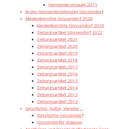
Gemeinderatswahl 2015
Archiv Gemeindezeitungen Gössendorf
Medienberichte Gössendorf 2026
Medienberichte Gössendorf 2025
Zeitungsartikel Gössendorf 2022
Zeitungsartikel 2021
Zeitungsartikel 2020
Zeitungsartikel 2019
Zeitungsartikel 2018
Zeitungsartikel 2017
Zeitungsartikel 2016
Zeitungsartikel 2015
Zeitungsartikel 2014
Zeitungsartikel 2013
Zeitungsartikel 2012
Geschichte, Kultur, Vereine …
Geschichte Gössendorf
Gössendorfer Wappen