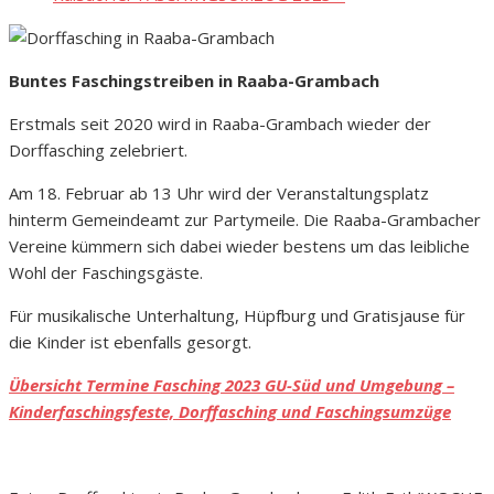
Buntes Faschingstreiben
in Raaba-Grambach
Erstmals seit 2020 wird in Raaba-Grambach wieder der
Dorffasching zelebriert.
Am 18. Februar ab 13 Uhr wird der Veranstaltungsplatz
hinterm Gemeindeamt zur Partymeile. Die Raaba-Grambacher
Vereine kümmern sich dabei wieder bestens um das leibliche
Wohl der Faschingsgäste.
Für musikalische Unterhaltung, Hüpfburg und Gratisjause für
die Kinder ist ebenfalls gesorgt.
Übersicht Termine Fasching 2023 GU-Süd und Umgebung –
Kinderfaschingsfeste, Dorffasching und Faschingsumzüge