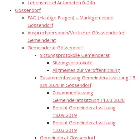
Lebensmittel Automaten 0-24h
Gössendorf
FAQ (Häufige Fragen) – Marktgemeinde
Gössendorf
Ansprechpersonen/Vertreter Gösssendorfer
Gemeinderat
Gemeinderat Gössendorf
Sitzungsprotokolle Gemeinderat
Sitzungsprotokolle
Allgmeines zur Veröffentlichung
Zusammenfassung Gemeinderatssitzung 15.
Juni 2020 in Gössendorf
Zusammenfassung
Gemeinderatssitzung 11.03.2020
Bericht Gemeinderatssitzung
18.09.2019
Bericht Gemeinderatssitzung
13.03.2019
Gemeinderat Gössendorf