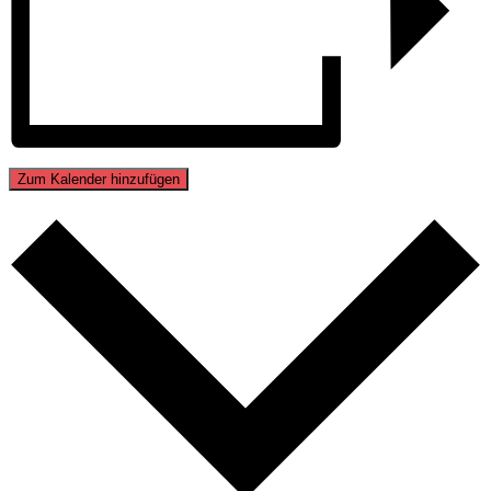
Zum Kalender hinzufügen