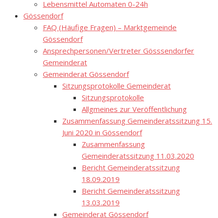
Lebensmittel Automaten 0-24h
Gössendorf
FAQ (Häufige Fragen) – Marktgemeinde
Gössendorf
Ansprechpersonen/Vertreter Gösssendorfer
Gemeinderat
Gemeinderat Gössendorf
Sitzungsprotokolle Gemeinderat
Sitzungsprotokolle
Allgmeines zur Veröffentlichung
Zusammenfassung Gemeinderatssitzung 15.
Juni 2020 in Gössendorf
Zusammenfassung
Gemeinderatssitzung 11.03.2020
Bericht Gemeinderatssitzung
18.09.2019
Bericht Gemeinderatssitzung
13.03.2019
Gemeinderat Gössendorf