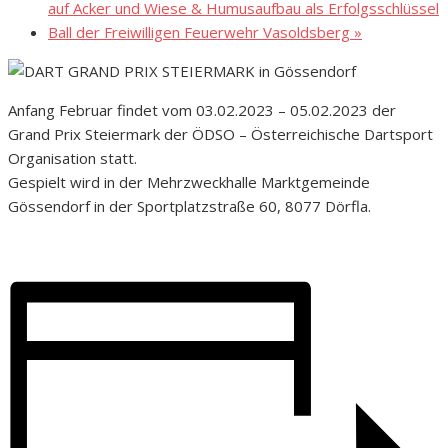
auf Acker und Wiese & Humusaufbau als Erfolgsschlüssel
Ball der Freiwilligen Feuerwehr Vasoldsberg
»
Anfang Februar findet vom 03.02.2023 – 05.02.2023 der
Grand Prix Steiermark der ÖDSO – Österreichische Dartsport
Organisation statt.
Gespielt wird in der Mehrzweckhalle Marktgemeinde
Gössendorf in der Sportplatzstraße 60, 8077 Dörfla.