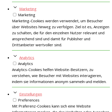
Marketing
Marketing
Marketing-Cookies werden verwendet, um Besucher
über Websites hinweg zu verfolgen. Ziel ist es, Anzeigen
zu schalten, die für den einzelnen Nutzer relevant und
ansprechend sind und damit für Publisher und
Drittanbieter wertvoller sind.
Analytics
Analytics
Analytics-Cookies helfen Website-Besitzern, zu
verstehen, wie Besucher mit Websites interagieren,
indem sie Informationen anonym sammeln und melden.
Einstellungen
Preferences
Mit Präferenz-Cookies kann sich eine Website