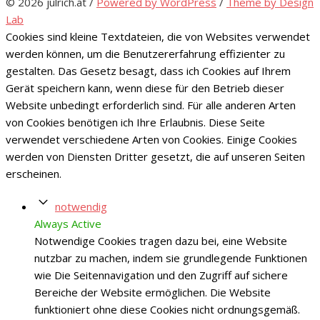
© 2026 julrich.at
/
Powered by WordPress
/
Theme by Design
Lab
Cookies sind kleine Textdateien, die von Websites verwendet
werden können, um die Benutzererfahrung effizienter zu
gestalten. Das Gesetz besagt, dass ich Cookies auf Ihrem
Gerät speichern kann, wenn diese für den Betrieb dieser
Website unbedingt erforderlich sind. Für alle anderen Arten
von Cookies benötigen ich Ihre Erlaubnis. Diese Seite
verwendet verschiedene Arten von Cookies. Einige Cookies
werden von Diensten Dritter gesetzt, die auf unseren Seiten
erscheinen.
notwendig
Always Active
Notwendige Cookies tragen dazu bei, eine Website
nutzbar zu machen, indem sie grundlegende Funktionen
wie Die Seitennavigation und den Zugriff auf sichere
Bereiche der Website ermöglichen. Die Website
funktioniert ohne diese Cookies nicht ordnungsgemäß.