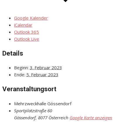
Google Kalender
iCalendar
Outlook 365
Outlook Live
Details
Beginn:
3. Februar 2023
Ende:
5. Februar 2023
Veranstaltungsort
Mehrzweckhalle Gössendorf
Sportplatzstraße 60
Gössendorf
,
8077
Österreich
Google Karte anzeigen