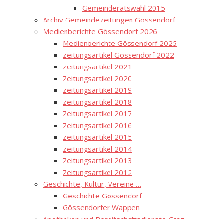
Gemeinderatswahl 2015
Archiv Gemeindezeitungen Gössendorf
Medienberichte Gössendorf 2026
Medienberichte Gössendorf 2025
Zeitungsartikel Gössendorf 2022
Zeitungsartikel 2021
Zeitungsartikel 2020
Zeitungsartikel 2019
Zeitungsartikel 2018
Zeitungsartikel 2017
Zeitungsartikel 2016
Zeitungsartikel 2015
Zeitungsartikel 2014
Zeitungsartikel 2013
Zeitungsartikel 2012
Geschichte, Kultur, Vereine …
Geschichte Gössendorf
Gössendorfer Wappen