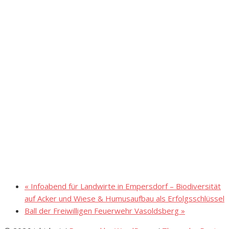
«
Infoabend für Landwirte in Empersdorf – Biodiversität
auf Acker und Wiese & Humusaufbau als Erfolgsschlüssel
Ball der Freiwilligen Feuerwehr Vasoldsberg
»