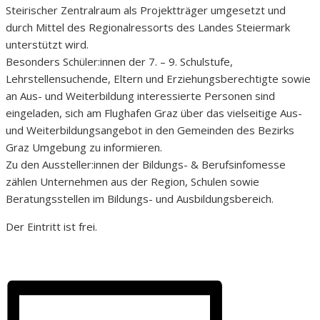
Steirischer Zentralraum als Projektträger umgesetzt und
durch Mittel des Regionalressorts des Landes Steiermark
unterstützt wird.
Besonders Schüler:innen der 7. – 9. Schulstufe,
Lehrstellensuchende, Eltern und Erziehungsberechtigte sowie
an Aus- und Weiterbildung interessierte Personen sind
eingeladen, sich am Flughafen Graz über das vielseitige Aus-
und Weiterbildungsangebot in den Gemeinden des Bezirks
Graz Umgebung zu informieren.
Zu den Aussteller:innen der Bildungs- & Berufsinfomesse
zählen Unternehmen aus der Region, Schulen sowie
Beratungsstellen im Bildungs- und Ausbildungsbereich.
Der Eintritt ist frei.