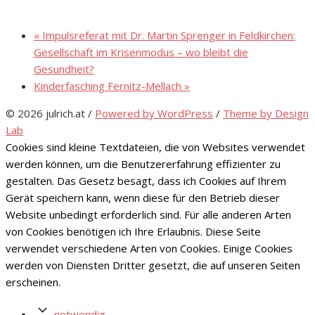
«
Impulsreferat mit Dr. Martin Sprenger in Feldkirchen:
Gesellschaft im Krisenmodus – wo bleibt die
Gesundheit?
Kinderfasching Fernitz-Mellach
»
© 2026 julrich.at
/
Powered by WordPress
/
Theme by Design
Lab
Cookies sind kleine Textdateien, die von Websites verwendet
werden können, um die Benutzererfahrung effizienter zu
gestalten. Das Gesetz besagt, dass ich Cookies auf Ihrem
Gerät speichern kann, wenn diese für den Betrieb dieser
Website unbedingt erforderlich sind. Für alle anderen Arten
von Cookies benötigen ich Ihre Erlaubnis. Diese Seite
verwendet verschiedene Arten von Cookies. Einige Cookies
werden von Diensten Dritter gesetzt, die auf unseren Seiten
erscheinen.
notwendig