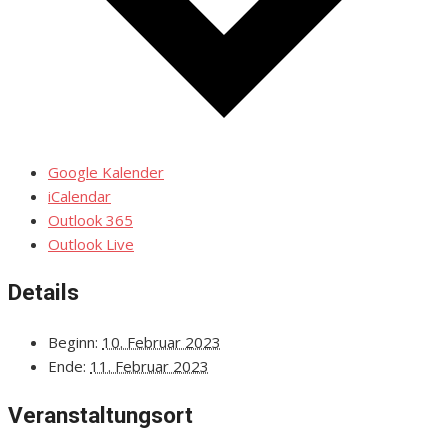
Google Kalender
iCalendar
Outlook 365
Outlook Live
Details
Beginn:
10. Februar 2023
Ende:
11. Februar 2023
Veranstaltungsort