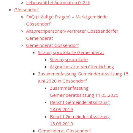
Lebensmittel Automaten 0-24h
Gössendorf
FAQ (Häufige Fragen) – Marktgemeinde
Gössendorf
Ansprechpersonen/Vertreter Gösssendorfer
Gemeinderat
Gemeinderat Gössendorf
Sitzungsprotokolle Gemeinderat
Sitzungsprotokolle
Allgmeines zur Veröffentlichung
Zusammenfassung Gemeinderatssitzung 15.
Juni 2020 in Gössendorf
Zusammenfassung
Gemeinderatssitzung 11.03.2020
Bericht Gemeinderatssitzung
18.09.2019
Bericht Gemeinderatssitzung
13.03.2019
Gemeinderat Gössendorf