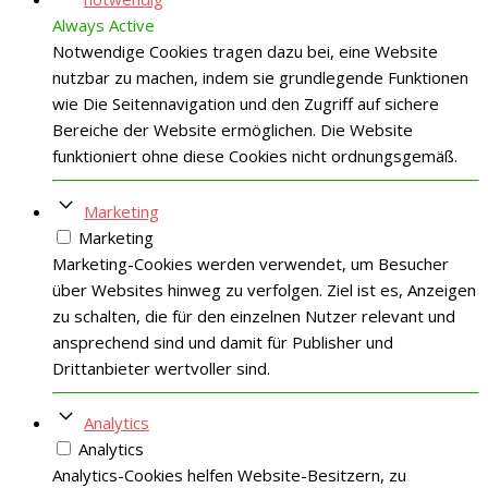
Always Active
Notwendige Cookies tragen dazu bei, eine Website
nutzbar zu machen, indem sie grundlegende Funktionen
wie Die Seitennavigation und den Zugriff auf sichere
Bereiche der Website ermöglichen. Die Website
funktioniert ohne diese Cookies nicht ordnungsgemäß.
Marketing
Marketing
Marketing-Cookies werden verwendet, um Besucher
über Websites hinweg zu verfolgen. Ziel ist es, Anzeigen
zu schalten, die für den einzelnen Nutzer relevant und
ansprechend sind und damit für Publisher und
Drittanbieter wertvoller sind.
Analytics
Analytics
Analytics-Cookies helfen Website-Besitzern, zu