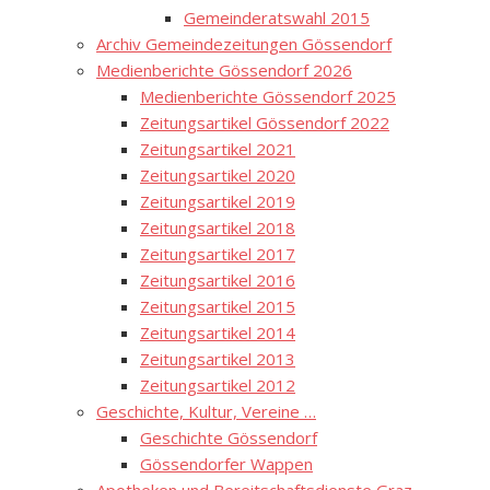
Gemeinderatswahl 2015
Archiv Gemeindezeitungen Gössendorf
Medienberichte Gössendorf 2026
Medienberichte Gössendorf 2025
Zeitungsartikel Gössendorf 2022
Zeitungsartikel 2021
Zeitungsartikel 2020
Zeitungsartikel 2019
Zeitungsartikel 2018
Zeitungsartikel 2017
Zeitungsartikel 2016
Zeitungsartikel 2015
Zeitungsartikel 2014
Zeitungsartikel 2013
Zeitungsartikel 2012
Geschichte, Kultur, Vereine …
Geschichte Gössendorf
Gössendorfer Wappen