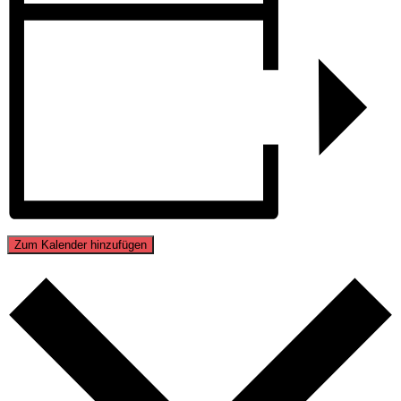
Zum Kalender hinzufügen