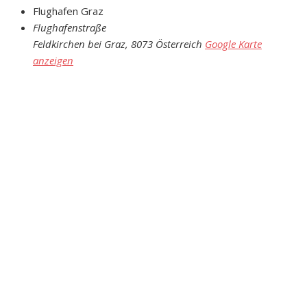
Flughafen Graz
Flughafenstraße
Feldkirchen bei Graz
,
8073
Österreich
Google Karte
anzeigen