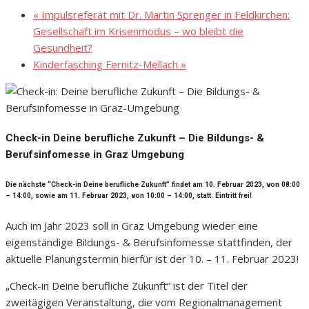
«
Impulsreferat mit Dr. Martin Sprenger in Feldkirchen:
Gesellschaft im Krisenmodus – wo bleibt die
Gesundheit?
Kinderfasching Fernitz-Mellach
»
Check-in Deine berufliche Zukunft – Die Bildungs- &
Berufsinfomesse in Graz Umgebung
Die nächste “Check-in Deine berufliche Zukunft” findet am 10. Februar 2023, von 08:00
– 14:00, sowie am 11. Februar 2023, von 10:00 – 14:00, statt. Eintritt frei!
Auch im Jahr 2023 soll in Graz Umgebung wieder eine
eigenständige Bildungs- & Berufsinfomesse stattfinden, der
aktuelle Planungstermin hierfür ist der 10. – 11. Februar 2023!
„Check-in Deine berufliche Zukunft“ ist der Titel der
zweitägigen Veranstaltung, die vom Regionalmanagement