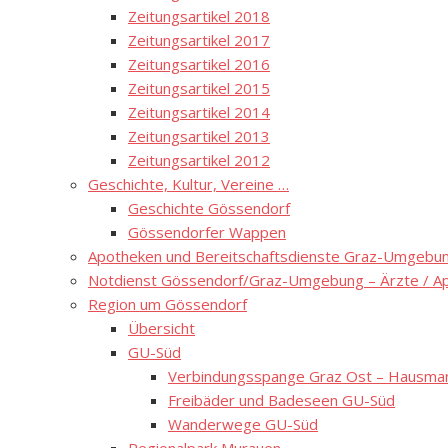
Zeitungsartikel 2018
Zeitungsartikel 2017
Zeitungsartikel 2016
Zeitungsartikel 2015
Zeitungsartikel 2014
Zeitungsartikel 2013
Zeitungsartikel 2012
Geschichte, Kultur, Vereine …
Geschichte Gössendorf
Gössendorfer Wappen
Apotheken und Bereitschaftsdienste Graz-Umgebung
Notdienst Gössendorf/Graz-Umgebung – Ärzte / A
Region um Gössendorf
Übersicht
GU-Süd
Verbindungsspange Graz Ost – Hausmann
Freibäder und Badeseen GU-Süd
Wanderwege GU-Süd