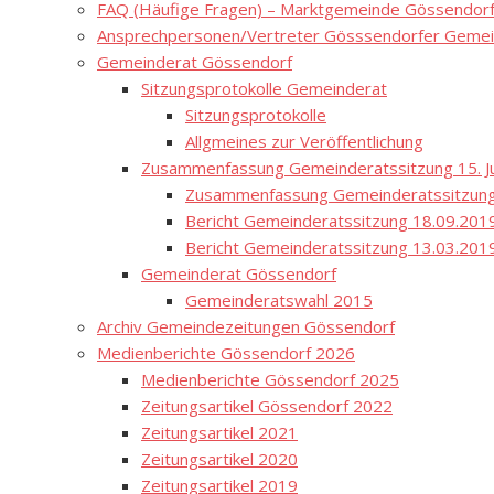
FAQ (Häufige Fragen) – Marktgemeinde Gössendor
Ansprechpersonen/Vertreter Gösssendorfer Gemei
Gemeinderat Gössendorf
Sitzungsprotokolle Gemeinderat
Sitzungsprotokolle
Allgmeines zur Veröffentlichung
Zusammenfassung Gemeinderatssitzung 15. Ju
Zusammenfassung Gemeinderatssitzung
Bericht Gemeinderatssitzung 18.09.201
Bericht Gemeinderatssitzung 13.03.201
Gemeinderat Gössendorf
Gemeinderatswahl 2015
Archiv Gemeindezeitungen Gössendorf
Medienberichte Gössendorf 2026
Medienberichte Gössendorf 2025
Zeitungsartikel Gössendorf 2022
Zeitungsartikel 2021
Zeitungsartikel 2020
Zeitungsartikel 2019