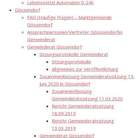
Lebensmittel Automaten 0-24h
Gössendorf
FAQ (Häufige Fragen) – Marktgemeinde
Gössendorf
Ansprechpersonen/Vertreter Gösssendorfer
Gemeinderat
Gemeinderat Gössendorf
Sitzungsprotokolle Gemeinderat
Sitzungsprotokolle
Allgmeines zur Veröffentlichung
Zusammenfassung Gemeinderatssitzung 15.
Juni 2020 in Gössendorf
Zusammenfassung
Gemeinderatssitzung 11.03.2020
Bericht Gemeinderatssitzung
18.09.2019
Bericht Gemeinderatssitzung
13.03.2019
Gemeinderat Gössendorf