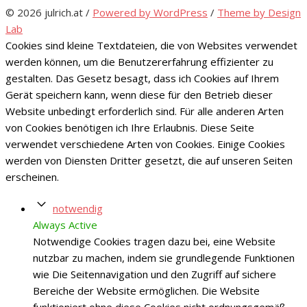
© 2026 julrich.at
/
Powered by WordPress
/
Theme by Design
Lab
Cookies sind kleine Textdateien, die von Websites verwendet
werden können, um die Benutzererfahrung effizienter zu
gestalten. Das Gesetz besagt, dass ich Cookies auf Ihrem
Gerät speichern kann, wenn diese für den Betrieb dieser
Website unbedingt erforderlich sind. Für alle anderen Arten
von Cookies benötigen ich Ihre Erlaubnis. Diese Seite
verwendet verschiedene Arten von Cookies. Einige Cookies
werden von Diensten Dritter gesetzt, die auf unseren Seiten
erscheinen.
notwendig
Always Active
Notwendige Cookies tragen dazu bei, eine Website
nutzbar zu machen, indem sie grundlegende Funktionen
wie Die Seitennavigation und den Zugriff auf sichere
Bereiche der Website ermöglichen. Die Website
funktioniert ohne diese Cookies nicht ordnungsgemäß.