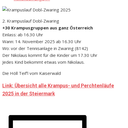
2. Krampuslauf Dobl-Zwaring
+30 Krampusgruppen aus ganz Österreich
Einlass: ab 16.30 Uhr
Wann: 14. November 2025 ab 16.30 Uhr
Wo: vor der Tennisanlage in Zwaring (8142)
Der Nikolaus kommt für die Kinder um 17.30 Uhr
Jedes Kind bekommt etwas vom Nikolaus.
Die Höll Teif’l vom Kaiserwald
Link: Übersicht alle Krampus- und Perchtenläufe
2025 in der Steiermark