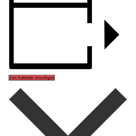
Zum Kalender hinzufügen