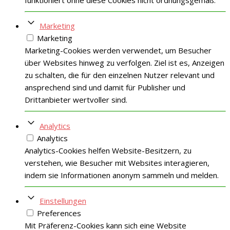
Marketing
Marketing
Marketing-Cookies werden verwendet, um Besucher
über Websites hinweg zu verfolgen. Ziel ist es, Anzeigen
zu schalten, die für den einzelnen Nutzer relevant und
ansprechend sind und damit für Publisher und
Drittanbieter wertvoller sind.
Analytics
Analytics
Analytics-Cookies helfen Website-Besitzern, zu
verstehen, wie Besucher mit Websites interagieren,
indem sie Informationen anonym sammeln und melden.
Einstellungen
Preferences
Mit Präferenz-Cookies kann sich eine Website