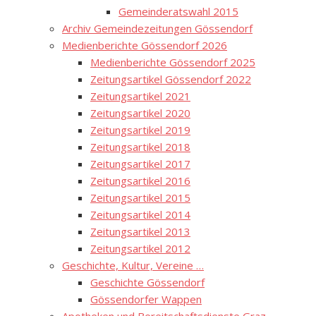
Gemeinderatswahl 2015
Archiv Gemeindezeitungen Gössendorf
Medienberichte Gössendorf 2026
Medienberichte Gössendorf 2025
Zeitungsartikel Gössendorf 2022
Zeitungsartikel 2021
Zeitungsartikel 2020
Zeitungsartikel 2019
Zeitungsartikel 2018
Zeitungsartikel 2017
Zeitungsartikel 2016
Zeitungsartikel 2015
Zeitungsartikel 2014
Zeitungsartikel 2013
Zeitungsartikel 2012
Geschichte, Kultur, Vereine …
Geschichte Gössendorf
Gössendorfer Wappen