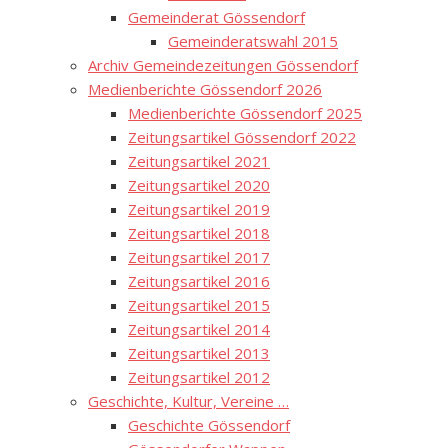
Gemeinderat Gössendorf
Gemeinderatswahl 2015
Archiv Gemeindezeitungen Gössendorf
Medienberichte Gössendorf 2026
Medienberichte Gössendorf 2025
Zeitungsartikel Gössendorf 2022
Zeitungsartikel 2021
Zeitungsartikel 2020
Zeitungsartikel 2019
Zeitungsartikel 2018
Zeitungsartikel 2017
Zeitungsartikel 2016
Zeitungsartikel 2015
Zeitungsartikel 2014
Zeitungsartikel 2013
Zeitungsartikel 2012
Geschichte, Kultur, Vereine …
Geschichte Gössendorf