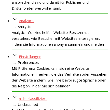
ansprechend sind und damit für Publisher und
Drittanbieter wertvoller sind.
Analytics
Analytics
Analytics-Cookies helfen Website-Besitzern, zu
verstehen, wie Besucher mit Websites interagieren,
indem sie Informationen anonym sammeln und melden.
Einstellungen
Preferences
Mit Präferenz-Cookies kann sich eine Website
Informationen merken, die das Verhalten oder Aussehen
der Website ändern, wie Ihre bevorzugte Sprache oder
die Region, in der Sie sich befinden.
nicht klassifiziert
Unclassified