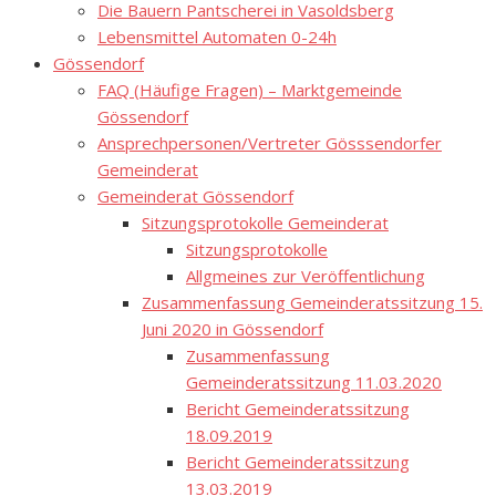
Die Bauern Pantscherei in Vasoldsberg
Lebensmittel Automaten 0-24h
Gössendorf
FAQ (Häufige Fragen) – Marktgemeinde
Gössendorf
Ansprechpersonen/Vertreter Gösssendorfer
Gemeinderat
Gemeinderat Gössendorf
Sitzungsprotokolle Gemeinderat
Sitzungsprotokolle
Allgmeines zur Veröffentlichung
Zusammenfassung Gemeinderatssitzung 15.
Juni 2020 in Gössendorf
Zusammenfassung
Gemeinderatssitzung 11.03.2020
Bericht Gemeinderatssitzung
18.09.2019
Bericht Gemeinderatssitzung
13.03.2019