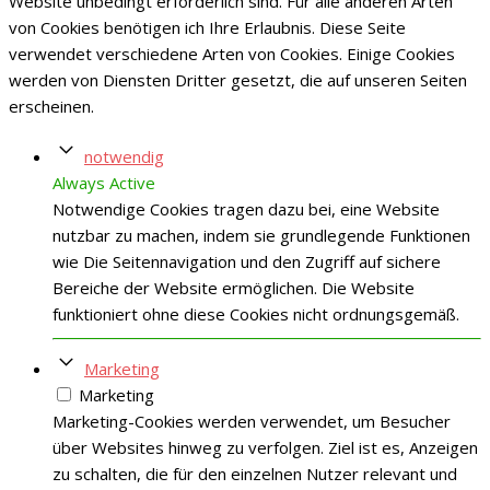
Website unbedingt erforderlich sind. Für alle anderen Arten
von Cookies benötigen ich Ihre Erlaubnis. Diese Seite
verwendet verschiedene Arten von Cookies. Einige Cookies
werden von Diensten Dritter gesetzt, die auf unseren Seiten
erscheinen.
notwendig
Always Active
Notwendige Cookies tragen dazu bei, eine Website
nutzbar zu machen, indem sie grundlegende Funktionen
wie Die Seitennavigation und den Zugriff auf sichere
Bereiche der Website ermöglichen. Die Website
funktioniert ohne diese Cookies nicht ordnungsgemäß.
Marketing
Marketing
Marketing-Cookies werden verwendet, um Besucher
über Websites hinweg zu verfolgen. Ziel ist es, Anzeigen
zu schalten, die für den einzelnen Nutzer relevant und