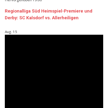
Regionalliga Süd Heimspiel-Premiere und
Derby: SC Kalsdorf vs. Allerheiligen
Aug.
15