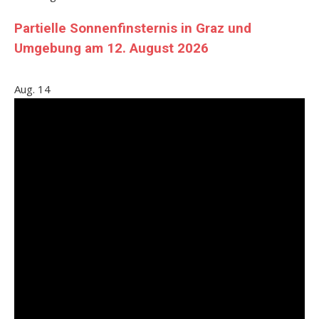
Partielle Sonnenfinsternis in Graz und
Umgebung am 12. August 2026
Aug.
14