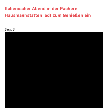
Italienischer Abend in der Pacherei
Hausmannstätten lädt zum Genießen ein
Sep.
3